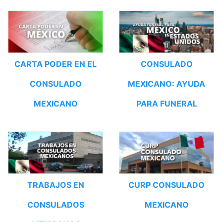
CARTA PODER EN EL
CONSULADO
CONSULADO
MEXICANO: AYUDA
MEXICANO
PARA FUNERAL
TRABAJOS EN
CURP CONSULADO
CONSULADOS
MEXICANO