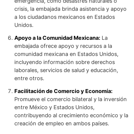
emergencia, como desastres naturales o
crisis, la embajada brinda asistencia y apoyo
a los ciudadanos mexicanos en Estados
Unidos.
Apoyo a la Comunidad Mexicana:
La
embajada ofrece apoyo y recursos a la
comunidad mexicana en Estados Unidos,
incluyendo información sobre derechos
laborales, servicios de salud y educación,
entre otros.
Facilitación de Comercio y Economía:
Promueve el comercio bilateral y la inversión
entre México y Estados Unidos,
contribuyendo al crecimiento económico y la
creación de empleo en ambos países.