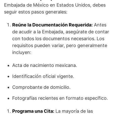
Embajada de México en Estados Unidos, debes
seguir estos pasos generales:
Reúne la Documentación Requerida:
Antes
de acudir a la Embajada, asegúrate de contar
con todos los documentos necesarios. Los
requisitos pueden variar, pero generalmente
incluyen:
Acta de nacimiento mexicana.
Identificación oficial vigente.
Comprobante de domicilio.
Fotografías recientes en formato específico.
Programa una Cita:
La mayoría de las