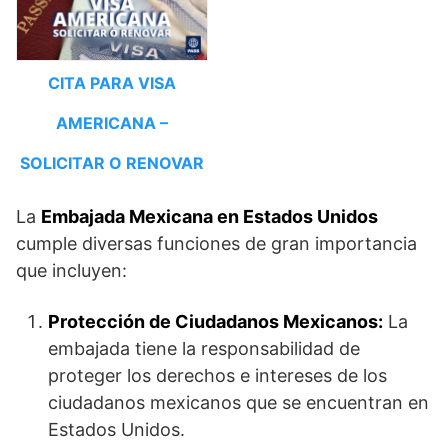
CITA PARA VISA
AMERICANA –
SOLICITAR O RENOVAR
La
Embajada Mexicana en Estados Unidos
cumple diversas funciones de gran importancia
que incluyen:
Protección de Ciudadanos Mexicanos:
La
embajada tiene la responsabilidad de
proteger los derechos e intereses de los
ciudadanos mexicanos que se encuentran en
Estados Unidos.