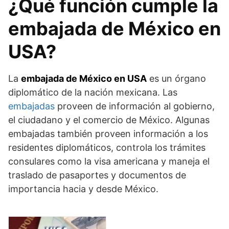
¿Qué función cumple la
embajada de México en
USA?
La
embajada de México en USA
es un órgano
diplomático de la nación mexicana. Las
embajadas
proveen de información al gobierno,
el ciudadano y el comercio de México. Algunas
embajadas también proveen información a los
residentes diplomáticos, controla los trámites
consulares como la visa americana y maneja el
traslado de pasaportes y documentos de
importancia hacia y desde México.