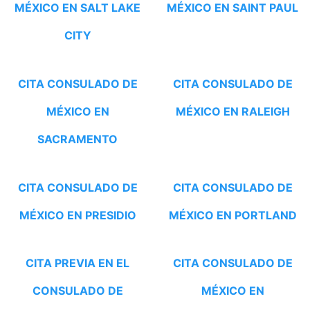
MÉXICO EN SALT LAKE
MÉXICO EN SAINT PAUL
CITY
CITA CONSULADO DE
CITA CONSULADO DE
MÉXICO EN
MÉXICO EN RALEIGH
SACRAMENTO
CITA CONSULADO DE
CITA CONSULADO DE
MÉXICO EN PRESIDIO
MÉXICO EN PORTLAND
CITA PREVIA EN EL
CITA CONSULADO DE
CONSULADO DE
MÉXICO EN