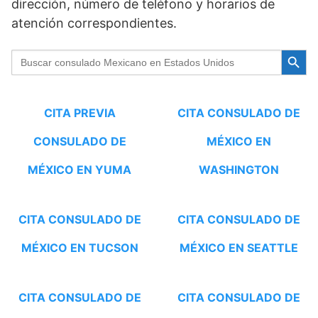
dirección, número de teléfono y horarios de
atención correspondientes.
Botón de b
Buscar:
CITA PREVIA
CITA CONSULADO DE
CONSULADO DE
MÉXICO EN
MÉXICO EN YUMA
WASHINGTON
CITA CONSULADO DE
CITA CONSULADO DE
MÉXICO EN TUCSON
MÉXICO EN SEATTLE
CITA CONSULADO DE
CITA CONSULADO DE