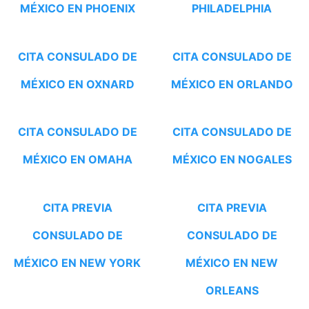
MÉXICO EN PHOENIX
PHILADELPHIA
CITA CONSULADO DE
CITA CONSULADO DE
MÉXICO EN OXNARD
MÉXICO EN ORLANDO
CITA CONSULADO DE
CITA CONSULADO DE
MÉXICO EN OMAHA
MÉXICO EN NOGALES
CITA PREVIA
CITA PREVIA
CONSULADO DE
CONSULADO DE
MÉXICO EN NEW YORK
MÉXICO EN NEW
ORLEANS