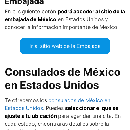
Embajada
En el siguiente botón
podrá acceder al sitio de la
embajada de México
en Estados Unidos y
conocer la información importante de México.
Ir al sitio web de la Embajada
Consulados de México
en Estados Unidos
Te ofrecemos los
consulados de México en
Estados Unidos
. Puedes
seleccionar el que se
ajuste a tu ubicación
para agendar una cita. En
cada estado, encontrarás detalles sobre la