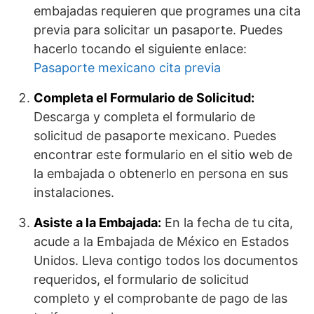
embajadas requieren que programes una cita
previa para solicitar un pasaporte. Puedes
hacerlo tocando el siguiente enlace:
Pasaporte mexicano cita previa
Completa el Formulario de Solicitud:
Descarga y completa el formulario de
solicitud de pasaporte mexicano. Puedes
encontrar este formulario en el sitio web de
la embajada o obtenerlo en persona en sus
instalaciones.
Asiste a la Embajada:
En la fecha de tu cita,
acude a la Embajada de México en Estados
Unidos. Lleva contigo todos los documentos
requeridos, el formulario de solicitud
completo y el comprobante de pago de las