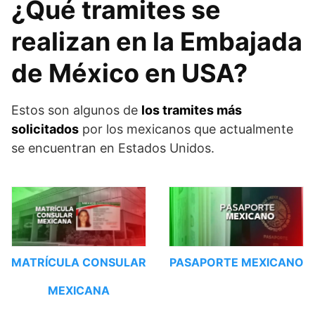
¿Qué tramites se
realizan en la Embajada
de México en USA?
Estos son algunos de
los tramites más
solicitados
por los mexicanos que actualmente
se encuentran en Estados Unidos.
MATRÍCULA CONSULAR
PASAPORTE MEXICANO
MEXICANA