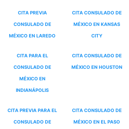
CITA PREVIA
CITA CONSULADO DE
CONSULADO DE
MÉXICO EN KANSAS
MÉXICO EN LAREDO
CITY
CITA PARA EL
CITA CONSULADO DE
CONSULADO DE
MÉXICO EN HOUSTON
MÉXICO EN
INDIANÁPOLIS
CITA PREVIA PARA EL
CITA CONSULADO DE
CONSULADO DE
MÉXICO EN EL PASO