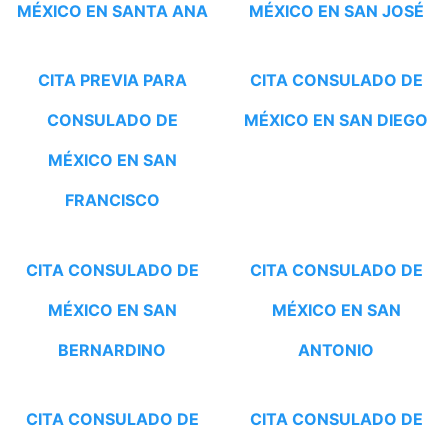
MÉXICO EN SANTA ANA
MÉXICO EN SAN JOSÉ
CITA PREVIA PARA
CITA CONSULADO DE
CONSULADO DE
MÉXICO EN SAN DIEGO
MÉXICO EN SAN
FRANCISCO
CITA CONSULADO DE
CITA CONSULADO DE
MÉXICO EN SAN
MÉXICO EN SAN
BERNARDINO
ANTONIO
CITA CONSULADO DE
CITA CONSULADO DE