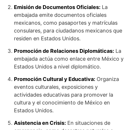
Emisión de Documentos Oficiales:
La
embajada emite documentos oficiales
mexicanos, como pasaportes y matrículas
consulares, para ciudadanos mexicanos que
residen en Estados Unidos.
Promoción de Relaciones Diplomáticas:
La
embajada actúa como enlace entre México y
Estados Unidos a nivel diplomático.
Promoción Cultural y Educativa:
Organiza
eventos culturales, exposiciones y
actividades educativas para promover la
cultura y el conocimiento de México en
Estados Unidos.
Asistencia en Crisis:
En situaciones de