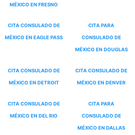
MÉXICO EN FRESNO
CITA CONSULADO DE
CITA PARA
MÉXICO EN EAGLE PASS
CONSULADO DE
MÉXICO EN DOUGLAS
CITA CONSULADO DE
CITA CONSULADO DE
MÉXICO EN DETROIT
MÉXICO EN DENVER
CITA CONSULADO DE
CITA PARA
MÉXICO EN DEL RIO
CONSULADO DE
MÉXICO EN DALLAS