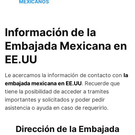
MEXICANOS
Información de la
Embajada Mexicana en
EE.UU
Le acercamos la información de contacto con
la
embajada mexicana en EE.UU
. Recuerde que
tiene la posibilidad de acceder a tramites
importantes y solicitados y poder pedir
asistencia o ayuda en caso de requerirlo.
Dirección de la Embajada