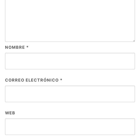
NOMBRE
*
CORREO ELECTRÓNICO
*
WEB