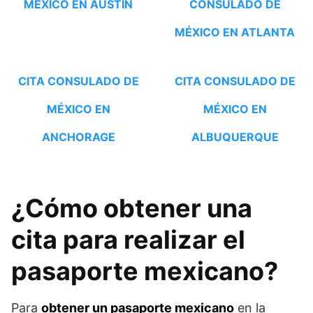
MÉXICO EN AUSTIN
CONSULADO DE
MÉXICO EN ATLANTA
CITA CONSULADO DE
CITA CONSULADO DE
MÉXICO EN
MÉXICO EN
ANCHORAGE
ALBUQUERQUE
¿Cómo obtener una
cita para realizar el
pasaporte mexicano?
Para
obtener un pasaporte mexicano
en la