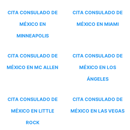
CITA CONSULADO DE
CITA CONSULADO DE
MÉXICO EN
MÉXICO EN MIAMI
MINNEAPOLIS
CITA CONSULADO DE
CITA CONSULADO DE
MÉXICO EN MC ALLEN
MÉXICO EN LOS
ÁNGELES
CITA CONSULADO DE
CITA CONSULADO DE
MÉXICO EN LITTLE
MÉXICO EN LAS VEGAS
ROCK