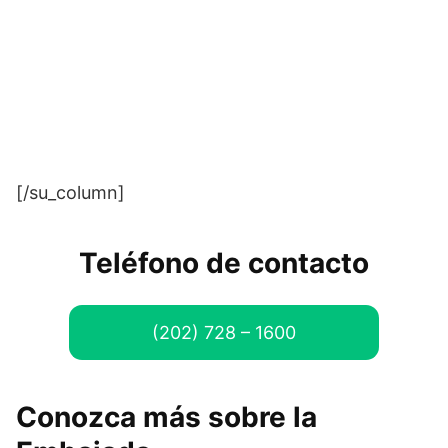
[/su_column]
Teléfono de contacto
(202) 728 – 1600
Conozca más sobre la