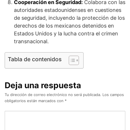
Cooperación en Seguridad:
Colabora con las
autoridades estadounidenses en cuestiones
de seguridad, incluyendo la protección de los
derechos de los mexicanos detenidos en
Estados Unidos y la lucha contra el crimen
transnacional.
Tabla de contenidos
Deja una respuesta
Tu dirección de correo electrónico no será publicada.
Los campos
obligatorios están marcados con
*