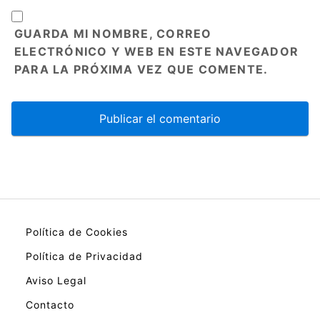
GUARDA MI NOMBRE, CORREO
ELECTRÓNICO Y WEB EN ESTE NAVEGADOR
PARA LA PRÓXIMA VEZ QUE COMENTE.
Política de Cookies
Política de Privacidad
Aviso Legal
Contacto