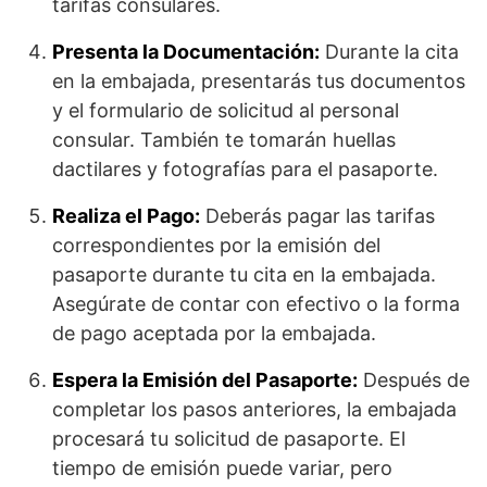
tarifas consulares.
Presenta la Documentación:
Durante la cita
en la embajada, presentarás tus documentos
y el formulario de solicitud al personal
consular. También te tomarán huellas
dactilares y fotografías para el pasaporte.
Realiza el Pago:
Deberás pagar las tarifas
correspondientes por la emisión del
pasaporte durante tu cita en la embajada.
Asegúrate de contar con efectivo o la forma
de pago aceptada por la embajada.
Espera la Emisión del Pasaporte:
Después de
completar los pasos anteriores, la embajada
procesará tu solicitud de pasaporte. El
tiempo de emisión puede variar, pero