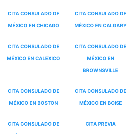
CITA CONSULADO DE
CITA CONSULADO DE
MÉXICO EN CHICAGO
MÉXICO EN CALGARY
CITA CONSULADO DE
CITA CONSULADO DE
MÉXICO EN CALEXICO
MÉXICO EN
BROWNSVILLE
CITA CONSULADO DE
CITA CONSULADO DE
MÉXICO EN BOSTON
MÉXICO EN BOISE
CITA CONSULADO DE
CITA PREVIA