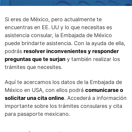
Si eres de México, pero actualmente te
encuentras en EE. UU y lo que necesitas es
asistencia consular, la Embajada de México
puede brindarte asistencia. Con la ayuda de ella,
podrás
resolver inconvenientes y responder
preguntas que te surjan
y también realizar los
trámites que necesites.
Aquí te acercamos los datos de la Embajada de
México en USA, con ellos podrá
comunicarse o
solicitar una cita online
. Accederá a información
importante sobre los trámites consulares y cita
para pasaporte mexicano.