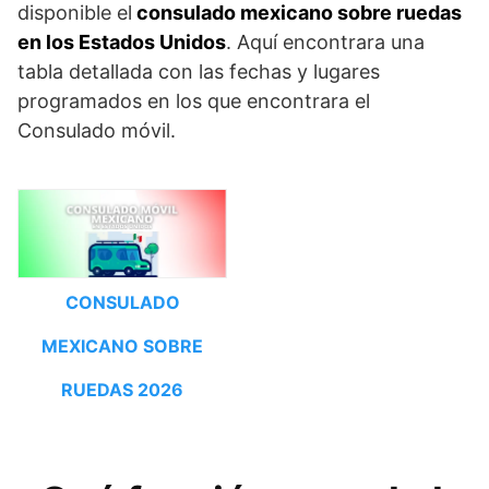
disponible el
consulado mexicano sobre ruedas
en los Estados Unidos
. Aquí encontrara una
tabla detallada con las fechas y lugares
programados en los que encontrara el
Consulado móvil.
CONSULADO
MEXICANO SOBRE
RUEDAS 2026