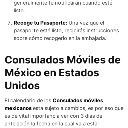
generalmente te notificarán cuando esté
listo.
Recoge tu Pasaporte:
Una vez que el
pasaporte esté listo, recibirás instrucciones
sobre cómo recogerlo en la embajada.
Consulados Móviles de
México en Estados
Unidos
El calendario de los
Consulados móviles
mexicanos
está sujeto a cambios, es por eso que
es de vital importancia ver con 3 días de
antelación la fecha en la cual va a estar