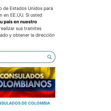
io de Estados Unidos para
n en EE.UU. Si usted
u país en nuestro
ealizar sus tramites
ado y obtener la dirección
NSULADOS DE COLOMBIA