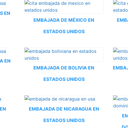
S EN
EMBAJADA DE MÉXICO EN
EMB
ESTADOS UNIDOS
A EN
EMBAJADA DE BOLIVIA EN
EMBAJ
ESTADOS UNIDOS
 EN
EMBAJADA DE NICARAGUA EN
EM
ESTADOS UNIDOS
DO