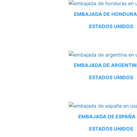
EMBAJADA DE HONDURA
ESTADOS UNIDOS
EMBAJADA DE ARGENTIN
ESTADOS UNIDOS
EMBAJADA DE ESPAÑA
ESTADOS UNIDOS