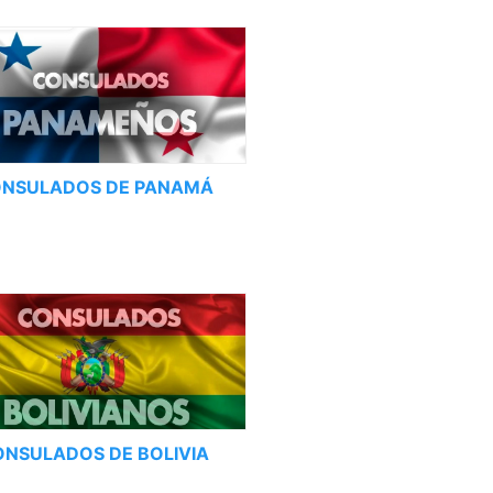
NSULADOS DE PANAMÁ
ONSULADOS DE BOLIVIA