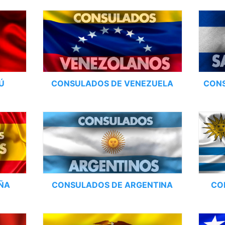
Ú
CONSULADOS DE VENEZUELA
CONS
ÑA
CONSULADOS DE ARGENTINA
CO