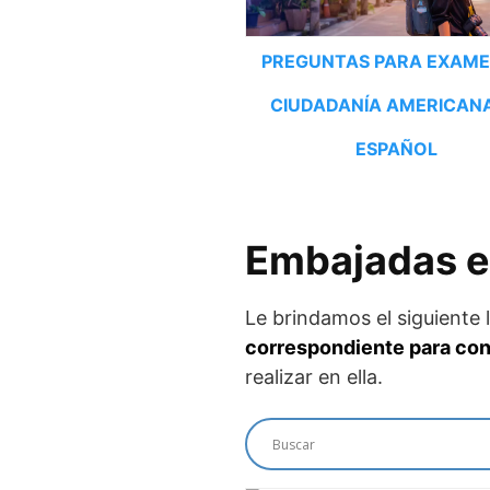
PREGUNTAS PARA EXAME
CIUDADANÍA AMERICAN
ESPAÑOL
Embajadas e
Le brindamos el siguiente 
correspondiente para con
realizar en ella.