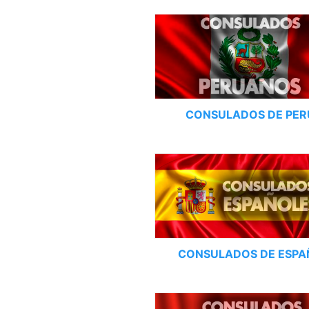
CONSULADOS DE PER
CONSULADOS DE ESPA