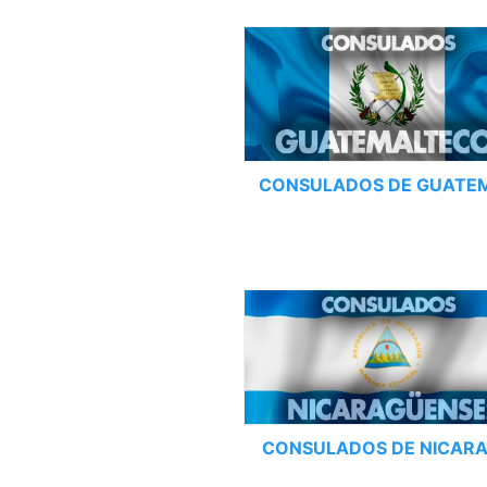
CONSULADOS DE GUATE
CONSULADOS DE NICAR