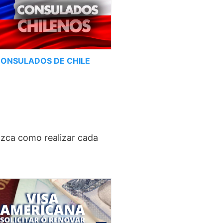
ONSULADOS DE CHILE
ozca como realizar cada