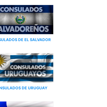
ULADOS DE EL SALVADOR
NSULADOS DE URUGUAY