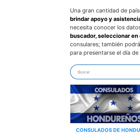
Una gran cantidad de país
brindar apoyo y asistenci
necesita conocer los datos
buscador, seleccionar en 
consulares; también podrá
para presentarse el día de l
CONSULADOS DE HOND