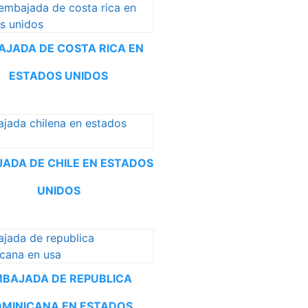
AJADA DE COSTA RICA EN
ESTADOS UNIDOS
ADA DE CHILE EN ESTADOS
UNIDOS
BAJADA DE REPUBLICA
MINICANA EN ESTADOS