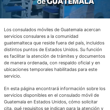
Los consulados móviles de Guatemala acercan
servicios consulares a la comunidad
guatemalteca que reside fuera del país, incluidos
distintos puntos de Estados Unidos. Su función
es facilitar la atención de trámites y documentos
de manera ordenada, con respaldo oficial y en
ubicaciones temporales habilitadas para este
servicio.
En esta página encontrará información sobre los
servicios disponibles en el consulado móvil de
Guatemala en Estados Unidos, cómo solicitar
cita, qué requisitos se indican para la atención y