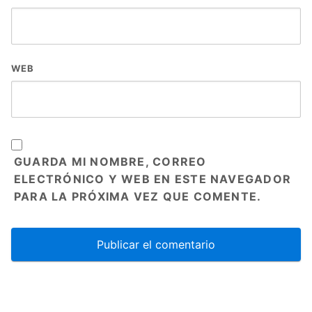
WEB
GUARDA MI NOMBRE, CORREO
ELECTRÓNICO Y WEB EN ESTE NAVEGADOR
PARA LA PRÓXIMA VEZ QUE COMENTE.