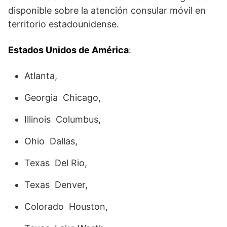
disponible sobre la atención consular móvil en
territorio estadounidense.
Estados Unidos de América
:
Atlanta,
Georgia Chicago,
Illinois Columbus,
Ohio Dallas,
Texas Del Rio,
Texas Denver,
Colorado Houston,