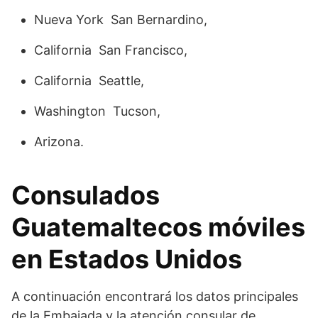
Nueva York San Bernardino,
California San Francisco,
California Seattle,
Washington Tucson,
Arizona.
Consulados
Guatemaltecos móviles
en Estados Unidos
A continuación encontrará los datos principales
de la Embajada y la atención consular de