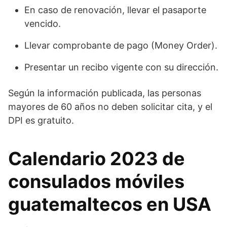
En caso de renovación, llevar el pasaporte
vencido.
Llevar comprobante de pago (Money Order).
Presentar un recibo vigente con su dirección.
Según la información publicada, las personas
mayores de 60 años no deben solicitar cita, y el
DPI es gratuito.
Calendario 2023 de
consulados móviles
guatemaltecos en USA