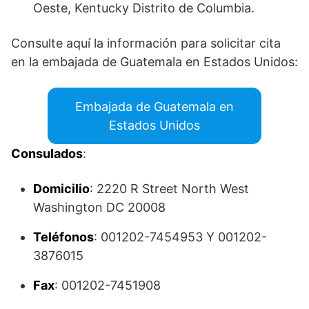
Oeste, Kentucky Distrito de Columbia.
Consulte aquí la información para solicitar cita
en la embajada de Guatemala en Estados Unidos:
Embajada de Guatemala en
Estados Unidos
Consulados
:
Domicilio
: 2220 R Street North West
Washington DC 20008
Teléfonos
: 001202-7454953 Y 001202-
3876015
Fax
: 001202-7451908