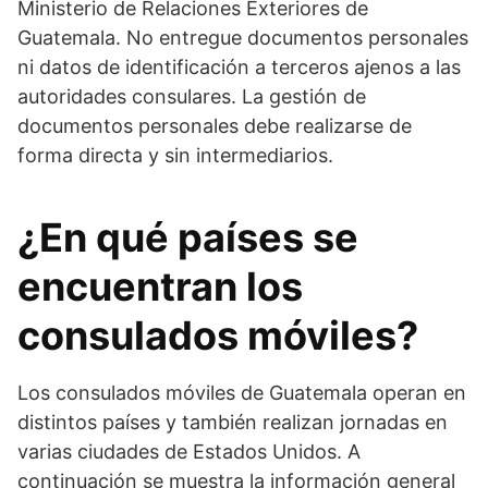
Ministerio de Relaciones Exteriores de
Guatemala. No entregue documentos personales
ni datos de identificación a terceros ajenos a las
autoridades consulares. La gestión de
documentos personales debe realizarse de
forma directa y sin intermediarios.
¿En qué países se
encuentran los
consulados móviles?
Los consulados móviles de Guatemala operan en
distintos países y también realizan jornadas en
varias ciudades de Estados Unidos. A
continuación se muestra la información general