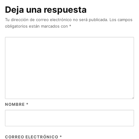
Deja una respuesta
Tu dirección de correo electrónico no será publicada.
Los campos
obligatorios están marcados con
*
NOMBRE
*
CORREO ELECTRÓNICO
*