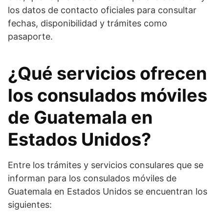
los datos de contacto oficiales para consultar
fechas, disponibilidad y trámites como
pasaporte.
¿Qué servicios ofrecen
los consulados móviles
de Guatemala en
Estados Unidos?
Entre los trámites y servicios consulares que se
informan para los consulados móviles de
Guatemala en Estados Unidos se encuentran los
siguientes: