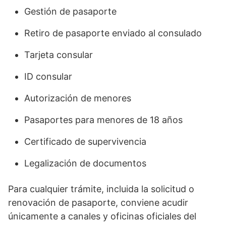
Gestión de pasaporte
Retiro de pasaporte enviado al consulado
Tarjeta consular
ID consular
Autorización de menores
Pasaportes para menores de 18 años
Certificado de supervivencia
Legalización de documentos
Para cualquier trámite, incluida la solicitud o
renovación de pasaporte, conviene acudir
únicamente a canales y oficinas oficiales del