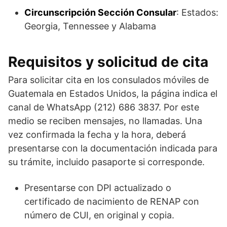
Circunscripción Sección Consular
: Estados:
Georgia, Tennessee y Alabama
Requisitos y solicitud de cita
Para solicitar cita en los consulados móviles de
Guatemala en Estados Unidos, la página indica el
canal de WhatsApp (212) 686 3837. Por este
medio se reciben mensajes, no llamadas. Una
vez confirmada la fecha y la hora, deberá
presentarse con la documentación indicada para
su trámite, incluido pasaporte si corresponde.
Presentarse con DPI actualizado o
certificado de nacimiento de RENAP con
número de CUI, en original y copia.