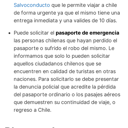
Salvoconducto
que le permite viajar a chile
de forma urgente ya que el mismo tiene una
entrega inmediata y una valides de 10 días.
Puede solicitar el
pasaporte de emergencia
las personas chilenas que hayan perdido el
pasaporte o sufrido el robo del mismo. Le
informamos que solo lo pueden solicitar
aquellos ciudadanos chilenos que se
encuentren en calidad de turistas en otras
naciones. Para solicitarlo se debe presentar
la denuncia policial que acredite la pérdida
del pasaporte ordinario o los pasajes aéreos
que demuestren su continuidad de viaje, o
regreso a Chile.