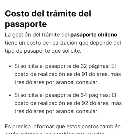
Costo del trámite del
pasaporte
La gestión del trámite del
pasaporte chileno
tiene un costo de realización que depende del
tipo de pasaporte que solicite.
Si solicita el pasaporte de 32 páginas: El
costo de realización es de 91 dólares, más
tres dólares por arancel consular.
Si solicita el pasaporte de 64 páginas: El
costo de realización es de 92 dólares, más
tres dólares por arancel consular.
Es preciso informar que estos costos también