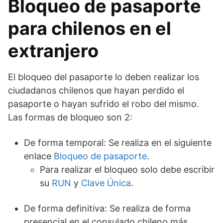
Bloqueo de pasaporte
para chilenos en el
extranjero
El bloqueo del pasaporte lo deben realizar los
ciudadanos chilenos que hayan perdido el
pasaporte o hayan sufrido el robo del mismo.
Las formas de bloqueo son 2:
De forma temporal: Se realiza en el siguiente
enlace
Bloqueo de pasaporte
.
Para realizar el bloqueo solo debe escribir
su
RUN
y
Clave Única
.
De forma definitiva: Se realiza de forma
presencial en el consulado chileno más