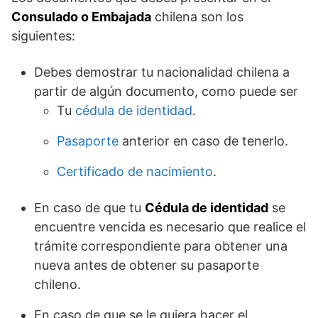
Consulado o Embajada
chilena son los
siguientes:
Debes demostrar tu nacionalidad chilena a
partir de algún documento, como puede ser
Tu
cédula de identidad
.
Pasaporte
anterior en caso de tenerlo.
Certificado de nacimiento
.
En caso de que tu
Cédula de identidad
se
encuentre vencida es necesario que realice el
trámite correspondiente para obtener una
nueva antes de obtener su pasaporte
chileno.
En caso de que se le quiera hacer el