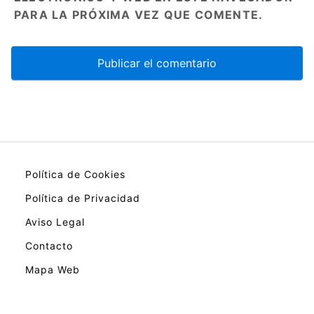
PARA LA PRÓXIMA VEZ QUE COMENTE.
Política de Cookies
Política de Privacidad
Aviso Legal
Contacto
Mapa Web