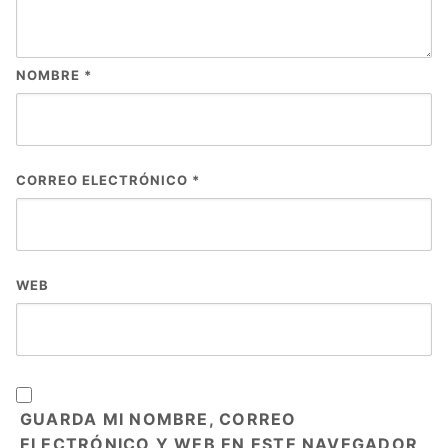
NOMBRE
*
CORREO ELECTRÓNICO
*
WEB
GUARDA MI NOMBRE, CORREO
ELECTRÓNICO Y WEB EN ESTE NAVEGADOR