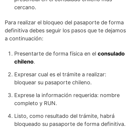
cercano.
Para realizar el bloqueo del pasaporte de forma
definitiva debes seguir los pasos que te dejamos
a continuación:
Presentarte de forma física en el
consulado
chileno
.
Expresar cual es el trámite a realizar:
bloquear su pasaporte chileno.
Exprese la información requerida: nombre
completo y RUN.
Listo, como resultado del trámite, habrá
bloqueado su pasaporte de forma definitiva.