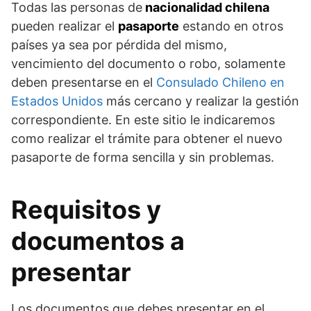
Todas las personas de
nacionalidad chilena
pueden realizar el
pasaporte
estando en otros
países ya sea por pérdida del mismo,
vencimiento del documento o robo, solamente
deben presentarse en el
Consulado Chileno en
Estados Unidos
más cercano y realizar la gestión
correspondiente. En este sitio le indicaremos
como realizar el trámite para obtener el nuevo
pasaporte de forma sencilla y sin problemas.
Requisitos y
documentos a
presentar
Los documentos que debes presentar en el