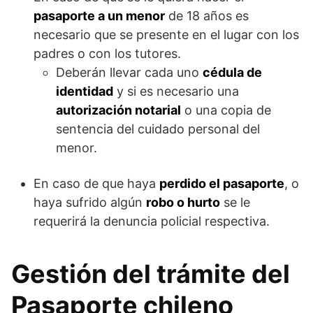
pasaporte a un menor
de 18 años es
necesario que se presente en el lugar con los
padres o con los tutores.
Deberán llevar cada uno
cédula de
identidad
y si es necesario una
autorización notarial
o una copia de
sentencia del cuidado personal del
menor.
En caso de que haya
perdido el pasaporte
, o
haya sufrido algún
robo o hurto
se le
requerirá la denuncia policial respectiva.
Gestión del trámite del
Pasaporte chileno