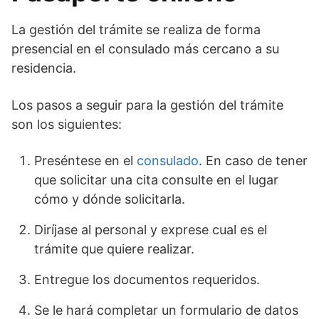
La gestión del trámite se realiza de forma
presencial en el consulado más cercano a su
residencia.
Los pasos a seguir para la gestión del trámite
son los siguientes:
Preséntese en el
consulado
. En caso de tener
que solicitar una cita consulte en el lugar
cómo y dónde solicitarla.
Diríjase al personal y exprese cual es el
trámite que quiere realizar.
Entregue los documentos requeridos.
Se le hará completar un formulario de datos