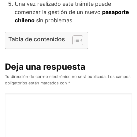
Una vez realizado este trámite puede
comenzar la gestión de un nuevo
pasaporte
chileno
sin problemas.
Tabla de contenidos
Deja una respuesta
Tu dirección de correo electrónico no será publicada.
Los campos
obligatorios están marcados con
*