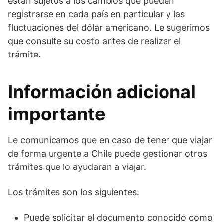
están sujetos a los cambios que pueden
registrarse en cada país en particular y las
fluctuaciones del dólar americano. Le sugerimos
que consulte su costo antes de realizar el
trámite.
Información adicional
importante
Le comunicamos que en caso de tener que viajar
de forma urgente a Chile puede gestionar otros
trámites que lo ayudaran a viajar.
Los trámites son los siguientes:
Puede solicitar el documento conocido como