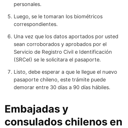
personales.
Luego, se le tomaran los biométricos
correspondientes.
Una vez que los datos aportados por usted
sean corroborados y aprobados por el
Servicio de Registro Civil e Identificación
(SRCeI) se le solicitara el pasaporte.
Listo, debe esperar a que le llegue el nuevo
pasaporte chileno, este trámite puede
demorar entre 30 días a 90 días hábiles.
Embajadas y
consulados chilenos en