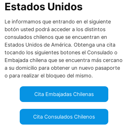
Estados Unidos
Le informamos que entrando en el siguiente
botón usted podrá acceder a los distintos
consulados chilenos que se encuentran en
Estados Unidos de América. Obtenga una cita
tocando los siguientes botones el Consulado o
Embajada chilena que se encuentra más cercano
a su domicilio para obtener un nuevo pasaporte
o para realizar el bloqueo del mismo.
Cita Embajadas Chilenas
Cita Consulados Chilenos