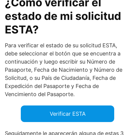
¿Cómo verificar el
estado de mi solicitud
ESTA?
Para verificar el estado de su solicitud ESTA,
debe seleccionar el botón que se encuentra a
continuación y luego escribir su Número de
Pasaporte, Fecha de Nacimiento y Número de
Solicitud, o su País de Ciudadanía, Fecha de
Expedición del Pasaporte y Fecha de
Vencimiento del Pasaporte.
Verificar ESTA
Seguidamente le aparecerán alguna de estas 3