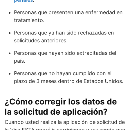
Personas que presenten una enfermedad en
tratamiento.
Personas que ya han sido rechazadas en
solicitudes anteriores.
Personas que hayan sido extraditadas del
país.
Personas que no hayan cumplido con el
plazo de 3 meses dentro de Estados Unidos.
¿Cómo corregir los datos de
la solicitud de aplicación?
Cuando usted realiza la aplicación de solicitud de
la Visa ESTA podrá ir corrigiendo y revisando que