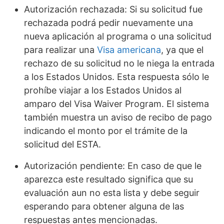
Autorización rechazada: Si su solicitud fue
rechazada podrá pedir nuevamente una
nueva aplicación al programa o una solicitud
para realizar una
Visa americana
, ya que el
rechazo de su solicitud no le niega la entrada
a los Estados Unidos. Esta respuesta sólo le
prohíbe viajar a los Estados Unidos al
amparo del Visa Waiver Program. El sistema
también muestra un aviso de recibo de pago
indicando el monto por el trámite de la
solicitud del ESTA.
Autorización pendiente: En caso de que le
aparezca este resultado significa que su
evaluación aun no esta lista y debe seguir
esperando para obtener alguna de las
respuestas antes mencionadas.