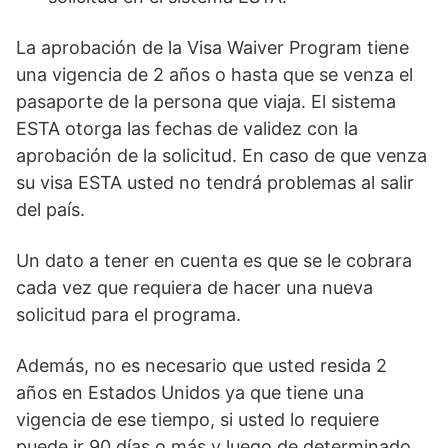
La aprobación de la Visa Waiver Program tiene
una vigencia de 2 años o hasta que se venza el
pasaporte de la persona que viaja. El sistema
ESTA otorga las fechas de validez con la
aprobación de la solicitud. En caso de que venza
su visa ESTA usted no tendrá problemas al salir
del país.
Un dato a tener en cuenta es que se le cobrara
cada vez que requiera de hacer una nueva
solicitud para el programa.
Además, no es necesario que usted resida 2
años en Estados Unidos ya que tiene una
vigencia de ese tiempo, si usted lo requiere
puede ir 90 días o más y luego de determinado