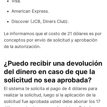
Visa.
American Express.
Discover (JCB, Diners Club).
Le informamos que el costo de 21 dólares es por
conceptos por envío de solicitud y aprobación
de la autorización.
¿Puedo recibir una devolución
del dinero en caso de que la
solicitud no sea aprobada?
El sistema te solicita el pago de 4 dólares para
realizar la solicitud, luego si la aplicación de la
solicitud fue aprobada usted debe abonar los 17