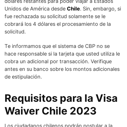
dólares restantes para poder viajar a Estados
Unidos de América desde
Chile
. Sin, embargo, si
fue rechazada su solicitud solamente se le
cobrará los 4 dólares el procesamiento de la
solicitud.
Te informamos que el sistema de CBP no se
hace responsable si la tarjeta que usted utiliza le
cobra un adicional por transacción. Verifique
antes en su banco sobre los montos adicionales
de estipulación.
Requisitos para la Visa
Waiver Chile 2023
Los ciudadanos chilenos podrán postular a la