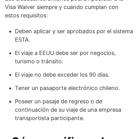
Visa Waiver siempre y cuando cumplan con
estos requisitos:
Deben aplicar y ser aprobados por el sistema
ESTA.
El viaje a EEUU debe ser por negocios,
turismo o tránsito.
El viaje no debe exceder los 90 días.
Tener un pasaporte electrónico chileno.
Poseer un pasaje de regreso o de
continuación de su viaje de una empresa
transportista participante.