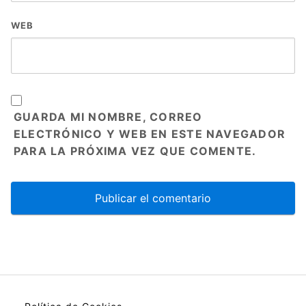
WEB
GUARDA MI NOMBRE, CORREO
ELECTRÓNICO Y WEB EN ESTE NAVEGADOR
PARA LA PRÓXIMA VEZ QUE COMENTE.