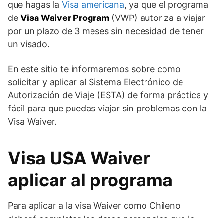
que hagas la
Visa americana
, ya que el programa
de
Visa Waiver Program
(VWP) autoriza a viajar
por un plazo de 3 meses sin necesidad de tener
un visado.
En este sitio te informaremos sobre como
solicitar y aplicar al Sistema Electrónico de
Autorización de Viaje (ESTA) de forma práctica y
fácil para que puedas viajar sin problemas con la
Visa Waiver.
Visa USA Waiver
aplicar al programa
Para aplicar a la visa Waiver como Chileno