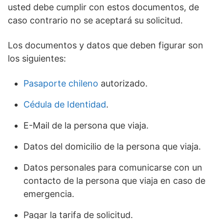
usted debe cumplir con estos documentos, de
caso contrario no se aceptará su solicitud.
Los documentos y datos que deben figurar son
los siguientes:
Pasaporte chileno
autorizado.
Cédula de Identidad
.
E-Mail de la persona que viaja.
Datos del domicilio de la persona que viaja.
Datos personales para comunicarse con un
contacto de la persona que viaja en caso de
emergencia.
Pagar la tarifa de solicitud.