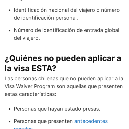
Identificación nacional del viajero o número
de identificación personal.
Número de identificación de entrada global
del viajero.
¿Quiénes no pueden aplicar a
la visa ESTA?
Las personas chilenas que no pueden aplicar a la
Visa Waiver Program son aquellas que presenten
estas características:
Personas que hayan estado presas.
Personas que presenten
antecedentes
penales
.