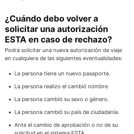
¿Cuándo debo volver a
solicitar una autorización
ESTA en caso de rechazo?
Podrá solicitar una nueva autorización de viaje
en cualquiera de las siguientes eventualidades:
La persona tiene un nuevo pasaporte.
La persona realizo el cambió nombre.
La persona cambió su sexo o género.
La persona cambió su país de ciudadanía.
Ante el cambio de aprobación o no de su
solicitud en el sistema ESTA.