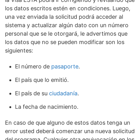
los datos escritos estén en condiciones. Luego,
una vez enviada la solicitud podrá acceder al
sistema y actualizar algún dato con un número
personal que se le otorgará, le advertimos que
los datos que no se pueden modificar son los
siguientes:
El número de
pasaporte
.
El país que lo emitió.
El país de su
ciudadanía
.
La fecha de nacimiento.
En caso de que alguno de estos datos tenga un
error usted deberá comenzar una nueva solicitud
del programa. Cualquier otra equivocación en los