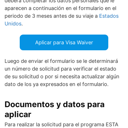
deberá completar los datos personales que le
aparecen a continuación en el formulario en el
periodo de 3 meses antes de su viaje a
Estados
Unidos
.
Aplicar para Visa Waiver
Luego de enviar el formulario se le determinará
un número de solicitud para verificar el estado
de su solicitud o por si necesita actualizar algún
dato de los ya expresados en el formulario.
Documentos y datos para
aplicar
Para realizar la solicitud para el programa ESTA