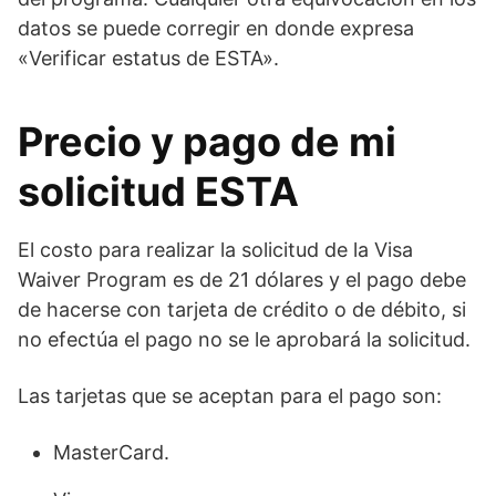
datos se puede corregir en donde expresa
«Verificar estatus de ESTA».
Precio y pago de mi
solicitud ESTA
El costo para realizar la solicitud de la Visa
Waiver Program es de 21 dólares y el pago debe
de hacerse con tarjeta de crédito o de débito, si
no efectúa el pago no se le aprobará la solicitud.
Las tarjetas que se aceptan para el pago son:
MasterCard.