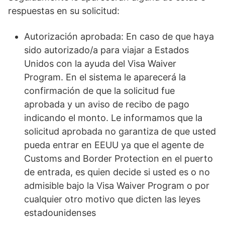
respuestas en su solicitud:
Autorización aprobada: En caso de que haya
sido autorizado/a para viajar a Estados
Unidos con la ayuda del Visa Waiver
Program. En el sistema le aparecerá la
confirmación de que la solicitud fue
aprobada y un aviso de recibo de pago
indicando el monto. Le informamos que la
solicitud aprobada no garantiza de que usted
pueda entrar en EEUU ya que el agente de
Customs and Border Protection en el puerto
de entrada, es quien decide si usted es o no
admisible bajo la Visa Waiver Program o por
cualquier otro motivo que dicten las leyes
estadounidenses