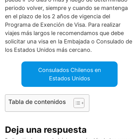
periodo volver, siempre y cuando se mantenga
en el plazo de los 2 años de vigencia del
Programa de Exención de Visa. Para realizar
viajes más largos le recomendamos que debe
solicitar una visa en la Embajada o Consulado de
los Estados Unidos más cercano.
Consulados Chilenos en
Estados Unidos
Tabla de contenidos
Deja una respuesta