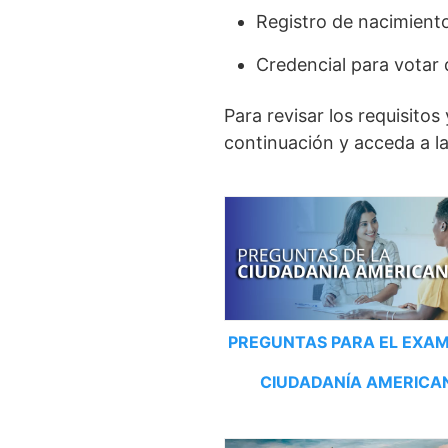
Registro de nacimiento
Credencial para votar 
Para revisar los requisito
continuación y acceda a l
PREGUNTAS PARA EL EXAM
CIUDADANÍA AMERICA