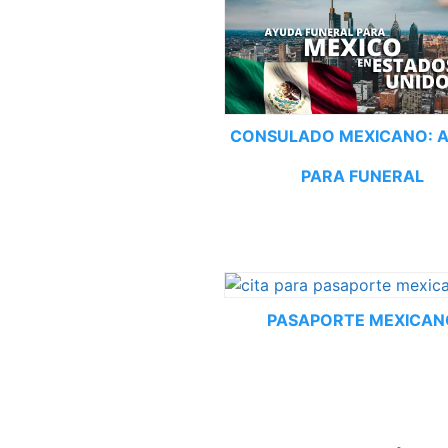
CONSULADO MEXICANO: 
PARA FUNERAL
PASAPORTE MEXICAN