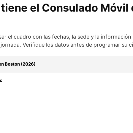
tiene el Consulado Móvil
ar el cuadro con las fechas, la sede y la información
jornada. Verifique los datos antes de programar su ci
en Boston (2026)
: