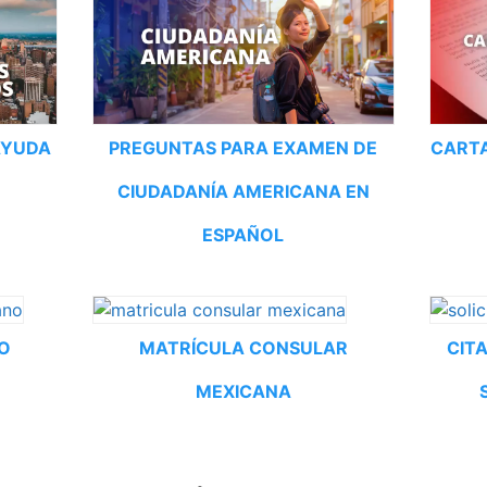
AYUDA
PREGUNTAS PARA EXAMEN DE
CARTA
CIUDADANÍA AMERICANA EN
ESPAÑOL
O
MATRÍCULA CONSULAR
CIT
MEXICANA