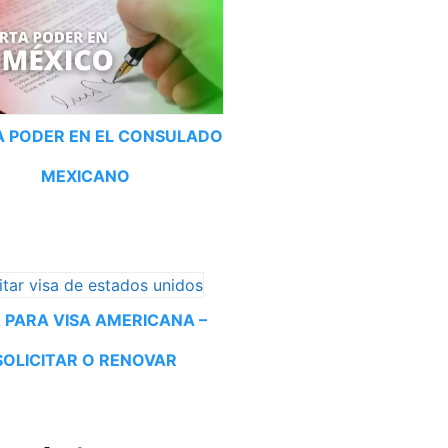
 PODER EN EL CONSULADO
MEXICANO
A PARA VISA AMERICANA –
SOLICITAR O RENOVAR