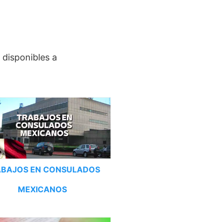
 disponibles a
ABAJOS EN CONSULADOS
MEXICANOS