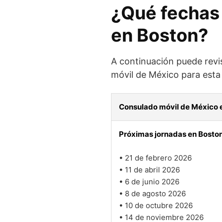
¿Qué fechas 
en Boston?
A continuación puede revis
móvil de México para esta 
Consulado móvil de México 
Próximas jornadas en Boston
• 21 de febrero 2026
• 11 de abril 2026
• 6 de junio 2026
• 8 de agosto 2026
• 10 de octubre 2026
• 14 de noviembre 2026