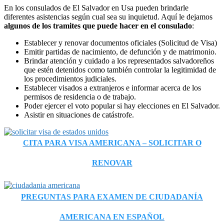
En los consulados de El Salvador en Usa pueden brindarle
diferentes asistencias según cual sea su inquietud. Aquí le dejamos
algunos de los tramites que puede hacer en el consulado
:
Establecer y renovar documentos oficiales (Solicitud de Visa)
Emitir partidas de nacimiento, de defunción y de matrimonio.
Brindar atención y cuidado a los representados salvadoreños
que estén detenidos como también controlar la legitimidad de
los procedimientos judiciales.
Establecer visados a extranjeros e informar acerca de los
permisos de residencia o de trabajo.
Poder ejercer el voto popular si hay elecciones en El Salvador.
Asistir en situaciones de catástrofe.
CITA PARA VISA AMERICANA – SOLICITAR O
RENOVAR
PREGUNTAS PARA EXAMEN DE CIUDADANÍA
AMERICANA EN ESPAÑOL