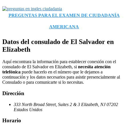
PREGUNTAS PARA EL EXAMEN DE CIUDADANÍA
AMERICANA
Datos del consulado de El Salvador en
Elizabeth
Aquí encontrara la información para establecer conexión con el
consulado de El Salvador en Elizabeth, si
necesita atención
telefónica
puede hacerlo en el número que le dejamos a
continuación y los datos necesarios para asistir presencialmente al
Consulado o para comunicarte si lo necesitas.
Dirección
333 North Broad Street, Suites 2 & 3 Elizabeth, NJ 07202
Estados Unidos
Horario