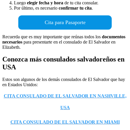
Luego
elegir fecha y hora
de tu cita consular.
Por último, es necesario
confirmar tu cita
.
Cita para Pasaporte
Recuerda que es muy importante que reúnas todos los
documentos
necesarios
para presentarte en el consulado de El Salvador en
Elizabeth.
Conozca más consulados salvadoreños en
USA
Estos son algunos de los demás consulados de El Salvador que hay
en Estados Unidos:
CITA CONSULADO DE EL SALVADOR EN NASHVILLE,
USA
CITA CONSULADO DE EL SALVADOR EN MIAMI