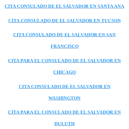
CITA CONSULADO DE EL SALVADOR EN SANTA ANA
CITA CONSULADO DE EL SALVADOR EN TUCSON
CITA CONSULADO DE EL SALVADOR EN SAN
FRANCISCO
CITA PARA EL CONSULADO DE EL SALVADOR EN
CHICAGO
CITA CONSULADO DE EL SALVADOR EN
WASHINGTON
CITA PARA EL CONSULADO DE EL SALVADOR EN
DULUTH