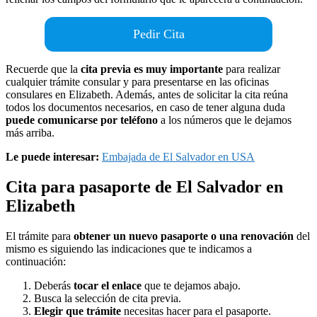
Pedir Cita
Recuerde que la
cita previa es muy importante
para realizar
cualquier trámite consular y para presentarse en las oficinas
consulares en Elizabeth. Además, antes de solicitar la cita reúna
todos los documentos necesarios, en caso de tener alguna duda
puede comunicarse por teléfono
a los números que le dejamos
más arriba.
Le puede interesar:
Embajada de El Salvador en USA
Cita para pasaporte de El Salvador en
Elizabeth
El trámite para
obtener un nuevo pasaporte o una renovación
del
mismo es siguiendo las indicaciones que te indicamos a
continuación:
Deberás
tocar el enlace
que te dejamos abajo.
Busca la selección de cita previa.
Elegir que trámite
necesitas hacer para el pasaporte.