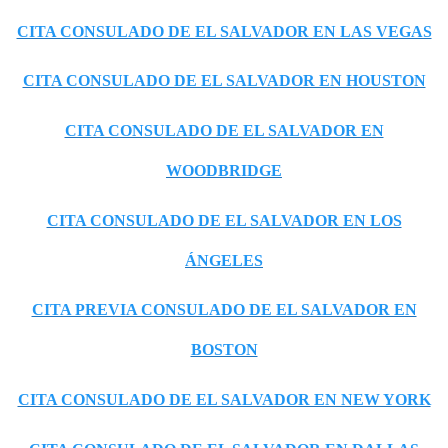
CITA CONSULADO DE EL SALVADOR EN LAS VEGAS
CITA CONSULADO DE EL SALVADOR EN HOUSTON
CITA CONSULADO DE EL SALVADOR EN
WOODBRIDGE
CITA CONSULADO DE EL SALVADOR EN LOS
ÁNGELES
CITA PREVIA CONSULADO DE EL SALVADOR EN
BOSTON
CITA CONSULADO DE EL SALVADOR EN NEW YORK