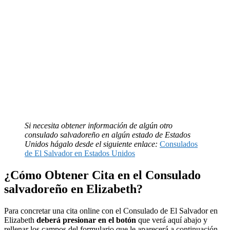
Si necesita obtener información de algún otro
consulado salvadoreño en algún estado de Estados
Unidos hágalo desde el siguiente enlace:
Consulados
de El Salvador en Estados Unidos
¿Cómo Obtener Cita en el Consulado
salvadoreño en Elizabeth?
Para concretar una cita online con el Consulado de El Salvador en
Elizabeth
deberá presionar en el
botón
que verá aquí abajo y
rellenar los campos del formulario que le aparecerá a continuación.