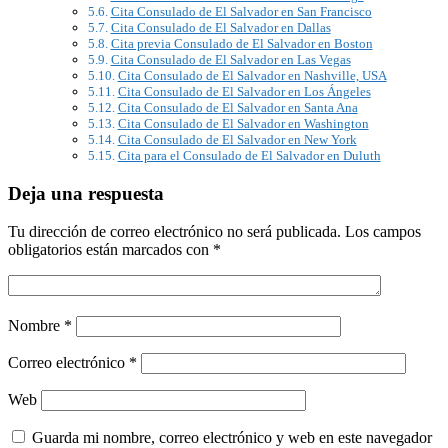
Cita Consulado de El Salvador en San Francisco
Cita Consulado de El Salvador en Dallas
Cita previa Consulado de El Salvador en Boston
Cita Consulado de El Salvador en Las Vegas
Cita Consulado de El Salvador en Nashville, USA
Cita Consulado de El Salvador en Los Ángeles
Cita Consulado de El Salvador en Santa Ana
Cita Consulado de El Salvador en Washington
Cita Consulado de El Salvador en New York
Cita para el Consulado de El Salvador en Duluth
Deja una respuesta
Tu dirección de correo electrónico no será publicada.
Los campos
obligatorios están marcados con
*
Nombre
*
Correo electrónico
*
Web
Guarda mi nombre, correo electrónico y web en este navegador