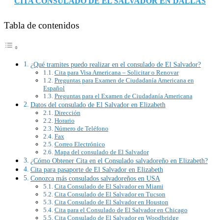
CITA CONSULADO DE EL SALVADOR EN DALLAS
Tabla de contenidos
¿Qué tramites puedo realizar en el consulado de El Salvador?
Cita para Visa Americana – Solicitar o Renovar
Preguntas para Examen de Ciudadanía Americana en
Español
Preguntas para el Examen de Ciudadanía Americana
Datos del consulado de El Salvador en Elizabeth
Dirección
Horario
Número de Teléfono
Fax
Correo Electrónico
Mapa del consulado de El Salvador
¿Cómo Obtener Cita en el Consulado salvadoreño en Elizabeth?
Cita para pasaporte de El Salvador en Elizabeth
Conozca más consulados salvadoreños en USA
Cita Consulado de El Salvador en Miami
Cita Consulado de El Salvador en Tucson
Cita Consulado de El Salvador en Houston
Cita para el Consulado de El Salvador en Chicago
Cita Consulado de El Salvador en Woodbridge