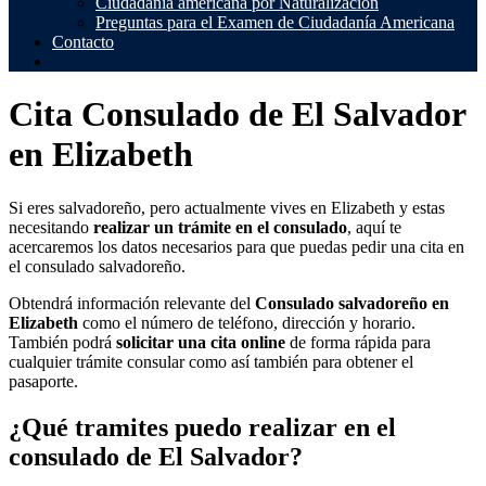
Ciudadanía americana por Naturalización
Preguntas para el Examen de Ciudadanía Americana
Contacto
Cita Consulado de El Salvador
en Elizabeth
Si eres salvadoreño, pero actualmente vives en Elizabeth y estas
necesitando
realizar un trámite en el consulado
, aquí te
acercaremos los datos necesarios para que puedas pedir una cita en
el consulado salvadoreño.
Obtendrá información relevante del
Consulado salvadoreño en
Elizabeth
como el número de teléfono, dirección y horario.
También podrá
solicitar una cita online
de forma rápida para
cualquier trámite consular como así también para obtener el
pasaporte.
¿Qué tramites puedo realizar en el
consulado de El Salvador?