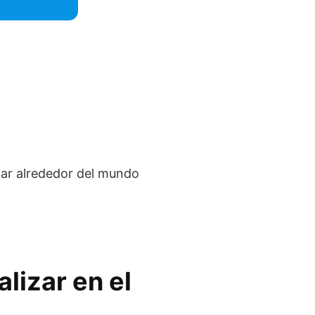
ajar alrededor del mundo
lizar en el