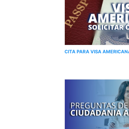
CITA PARA VISA AMERICAN