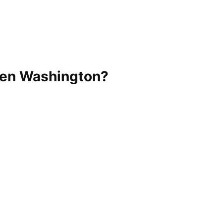
o en Washington?