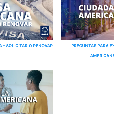
A – SOLICITAR O RENOVAR
PREGUNTAS PARA E
AMERICANA