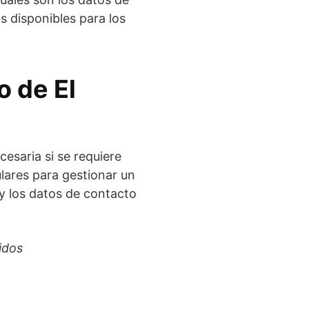
s disponibles para los
o de El
cesaria si se requiere
ulares para gestionar un
 y los datos de contacto
idos