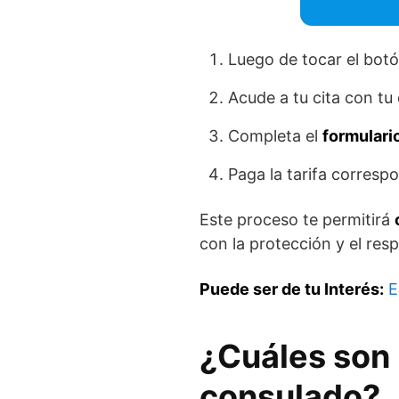
Luego de tocar el botón
Acude a tu cita con tu
Completa el
formulario
Paga la tarifa correspo
Este proceso te permitirá
con la protección y el resp
Puede ser de tu
Interés:
E
¿Cuáles son 
consulado?