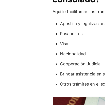
Aquí le facilitamos los trá
Apostilla y legalización
Pasaportes
Visa
Nacionalidad
Cooperación Judicial
Brindar asistencia en 
Otros trámites en el ext