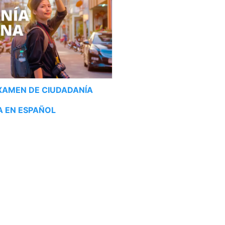
XAMEN DE CIUDADANÍA
 EN ESPAÑOL