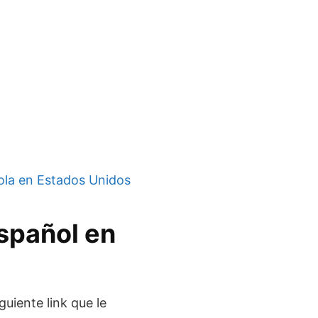
la en Estados Unidos
spañol en
guiente link que le