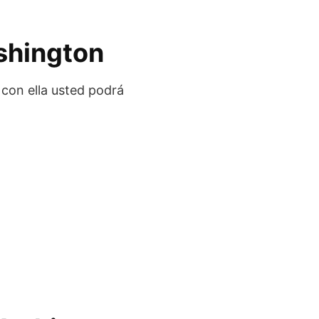
shington
con ella usted podrá