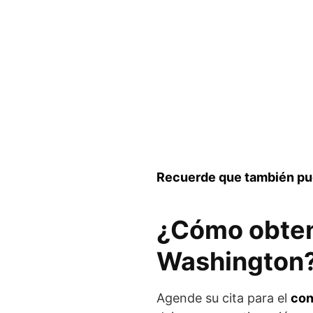
Recuerde que también pu
¿Cómo obtene
Washington
Agende su cita para el
con