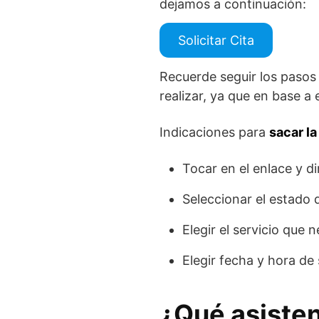
dejamos a continuación:
Solicitar Cita
Recuerde seguir los pasos 
realizar, ya que en base a 
Indicaciones para
sacar la
Tocar en el enlace y dir
Seleccionar el estado
Elegir el servicio que n
Elegir fecha y hora de 
¿Qué asisten