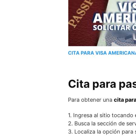
CITA PARA VISA AMERICAN
Cita para p
Para obtener una
cita par
1. Ingresa al sitio tocando
2. Busca la sección de ser
3. Localiza la opción para 