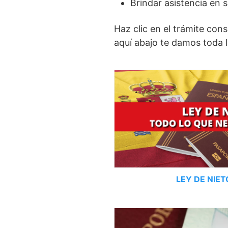
Brindar asistencia en 
Haz clic en el trámite con
aquí abajo te damos toda 
LEY DE NIE