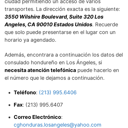
ciudad permitiendo un acceso de varios
transportes. La dirección exacta es la siguiente:
3550 Wilshire Boulevard, Suite 320 Los
Angeles, CA 90010 Estados Unidos
.
Recuerde
que solo puede presentarse en el lugar con un
horario ya agendado.
Además, encontrara a continuación los datos del
consulado hondureño en Los Ángeles, si
necesita atención telefónica
puede hacerlo en
el número que le dejamos a continuación.
Teléfono
:
(213) 995.6406
Fax
: (213) 995.6407
Correo Electrónico
:
cghonduras.losangeles@yahoo.com