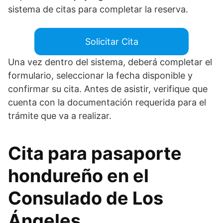
sistema de citas para completar la reserva.
Solicitar Cita
Una vez dentro del sistema, deberá completar el
formulario, seleccionar la fecha disponible y
confirmar su cita. Antes de asistir, verifique que
cuenta con la documentación requerida para el
trámite que va a realizar.
Cita para pasaporte
hondureño en el
Consulado de Los
Ángeles