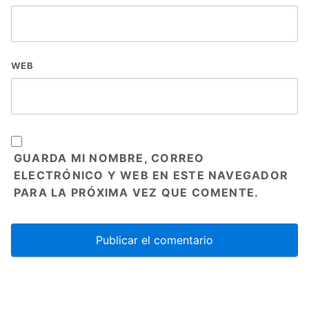
WEB
GUARDA MI NOMBRE, CORREO
ELECTRÓNICO Y WEB EN ESTE NAVEGADOR
PARA LA PRÓXIMA VEZ QUE COMENTE.