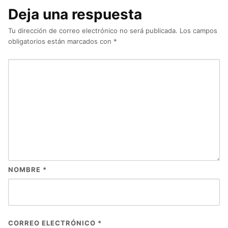
Deja una respuesta
Tu dirección de correo electrónico no será publicada.
Los campos
obligatorios están marcados con
*
NOMBRE
*
CORREO ELECTRÓNICO
*