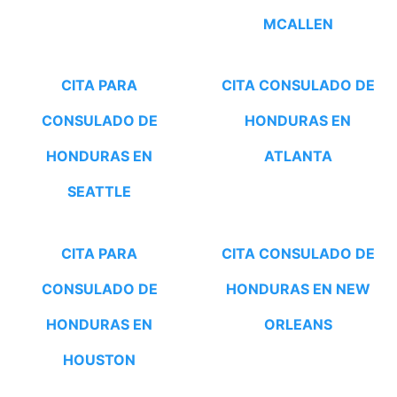
MCALLEN
CITA PARA
CITA CONSULADO DE
CONSULADO DE
HONDURAS EN
HONDURAS EN
ATLANTA
SEATTLE
CITA PARA
CITA CONSULADO DE
CONSULADO DE
HONDURAS EN NEW
HONDURAS EN
ORLEANS
HOUSTON