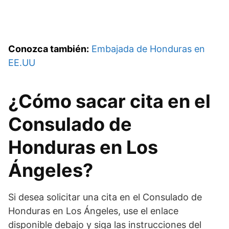
Conozca también:
Embajada de Honduras en
EE.UU
¿Cómo sacar cita en el
Consulado de
Honduras en Los
Ángeles?
Si desea solicitar una cita en el Consulado de
Honduras en Los Ángeles, use el enlace
disponible debajo y siga las instrucciones del