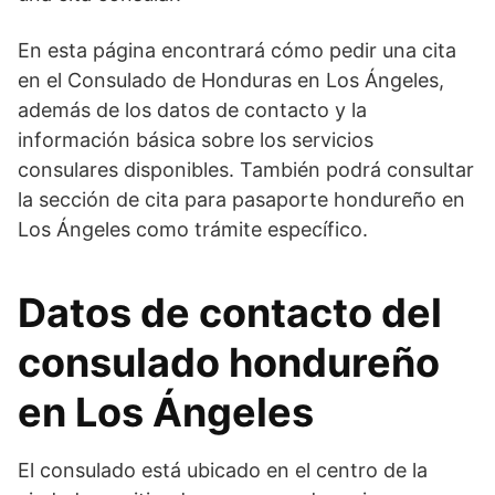
En esta página encontrará cómo pedir una cita
en el Consulado de Honduras en Los Ángeles,
además de los datos de contacto y la
información básica sobre los servicios
consulares disponibles. También podrá consultar
la sección de cita para pasaporte hondureño en
Los Ángeles como trámite específico.
Datos de contacto del
consulado hondureño
en Los Ángeles
El consulado está ubicado en el centro de la