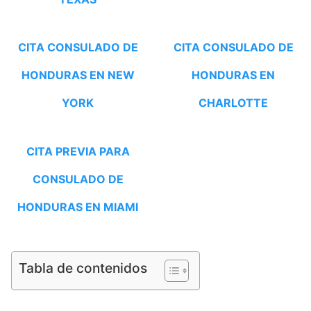
CITA CONSULADO DE
CITA CONSULADO DE
HONDURAS EN NEW
HONDURAS EN
YORK
CHARLOTTE
CITA PREVIA PARA
CONSULADO DE
HONDURAS EN MIAMI
Tabla de contenidos