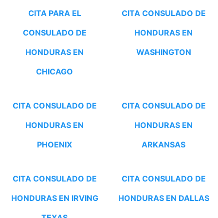
CITA PARA EL
CITA CONSULADO DE
CONSULADO DE
HONDURAS EN
HONDURAS EN
WASHINGTON
CHICAGO
CITA CONSULADO DE
CITA CONSULADO DE
HONDURAS EN
HONDURAS EN
PHOENIX
ARKANSAS
CITA CONSULADO DE
CITA CONSULADO DE
HONDURAS EN IRVING
HONDURAS EN DALLAS
TEXAS