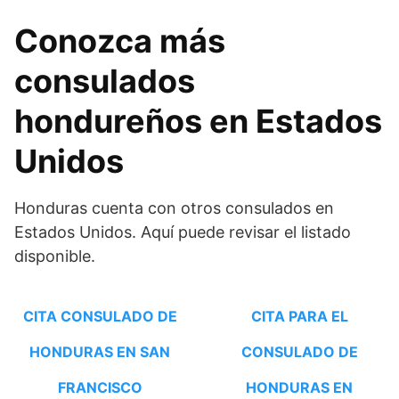
Conozca más
consulados
hondureños en Estados
Unidos
Honduras cuenta con otros consulados en
Estados Unidos. Aquí puede revisar el listado
disponible.
CITA CONSULADO DE
CITA PARA EL
HONDURAS EN SAN
CONSULADO DE
FRANCISCO
HONDURAS EN