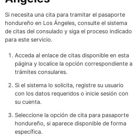
Si necesita una cita para tramitar el pasaporte
hondureño en Los Ángeles, consulte el sistema
de citas del consulado y siga el proceso indicado
para este servicio.
Acceda al enlace de citas disponible en esta
página y localice la opción correspondiente a
trámites consulares.
Si el sistema lo solicita, registre su usuario
con los datos requeridos o inicie sesión con
su cuenta.
Seleccione la opción de cita para pasaporte
hondureño, si aparece disponible de forma
específica.