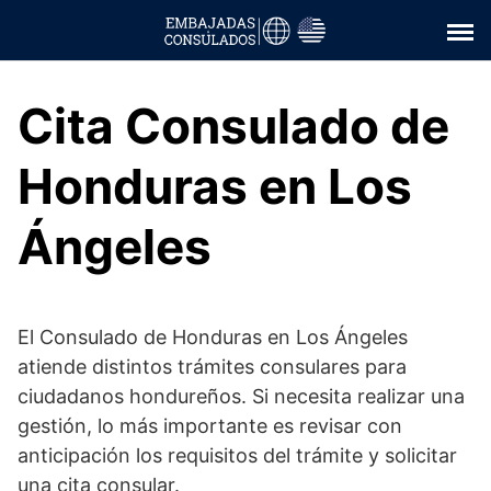
Saltar
al
contenido
Cita Consulado de
Honduras en Los
Ángeles
El Consulado de Honduras en Los Ángeles
atiende distintos trámites consulares para
ciudadanos hondureños. Si necesita realizar una
gestión, lo más importante es revisar con
anticipación los requisitos del trámite y solicitar
una cita consular.