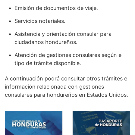
Emisión de documentos de viaje.
Servicios notariales.
Asistencia y orientación consular para
ciudadanos hondureños.
Atención de gestiones consulares según el
tipo de trámite disponible.
A continuación podrá consultar otros trámites e
información relacionada con gestiones
consulares para hondureños en Estados Unidos.