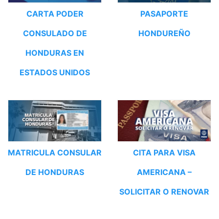
CARTA PODER
PASAPORTE
CONSULADO DE
HONDUREÑO
HONDURAS EN
ESTADOS UNIDOS
MATRICULA CONSULAR
CITA PARA VISA
DE HONDURAS
AMERICANA –
SOLICITAR O RENOVAR