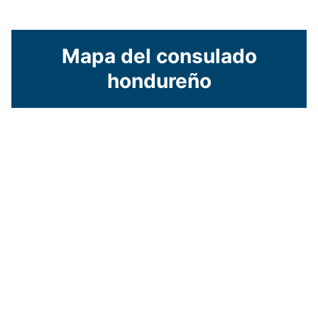
Mapa del consulado
hondureño