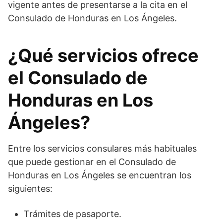
vigente antes de presentarse a la cita en el
Consulado de Honduras en Los Ángeles.
¿Qué servicios ofrece
el Consulado de
Honduras en Los
Ángeles?
Entre los servicios consulares más habituales
que puede gestionar en el Consulado de
Honduras en Los Ángeles se encuentran los
siguientes:
Trámites de pasaporte.