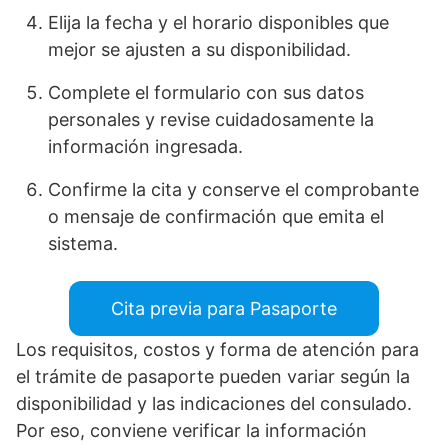
Elija la fecha y el horario disponibles que
mejor se ajusten a su disponibilidad.
Complete el formulario con sus datos
personales y revise cuidadosamente la
información ingresada.
Confirme la cita y conserve el comprobante
o mensaje de confirmación que emita el
sistema.
Cita previa para Pasaporte
Los requisitos, costos y forma de atención para
el trámite de pasaporte pueden variar según la
disponibilidad y las indicaciones del consulado.
Por eso, conviene verificar la información