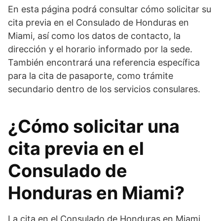
En esta página podrá consultar cómo solicitar su
cita previa en el Consulado de Honduras en
Miami, así como los datos de contacto, la
dirección y el horario informado por la sede.
También encontrará una referencia específica
para la cita de pasaporte, como trámite
secundario dentro de los servicios consulares.
¿Cómo solicitar una
cita previa en el
Consulado de
Honduras en Miami?
La cita en el Consulado de Honduras en Miami