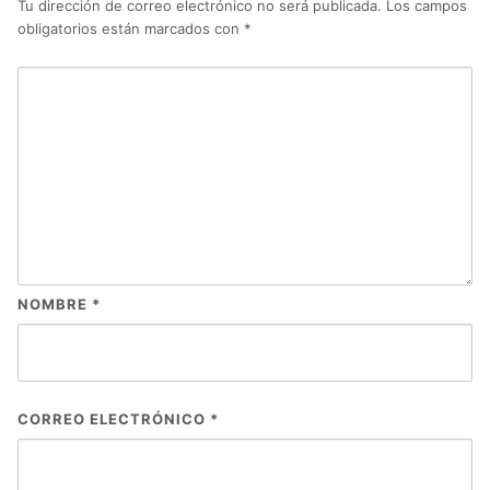
Tu dirección de correo electrónico no será publicada.
Los campos
obligatorios están marcados con
*
NOMBRE
*
CORREO ELECTRÓNICO
*