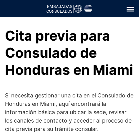
Saltar
al
contenido
Cita previa para
Consulado de
Honduras en Miami
Si necesita gestionar una cita en el Consulado de
Honduras en Miami, aquí encontrará la
información básica para ubicar la sede, revisar
los canales de contacto y acceder al proceso de
cita previa para su trámite consular.