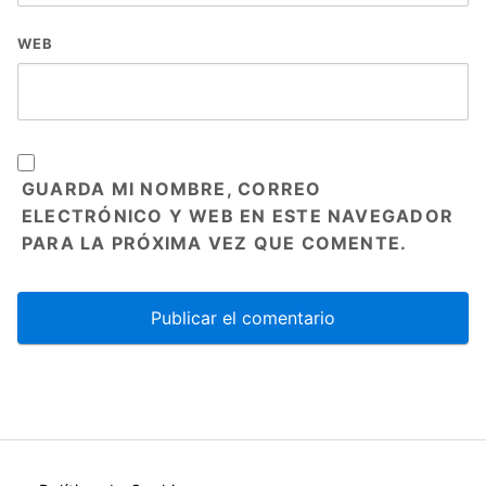
WEB
GUARDA MI NOMBRE, CORREO
ELECTRÓNICO Y WEB EN ESTE NAVEGADOR
PARA LA PRÓXIMA VEZ QUE COMENTE.