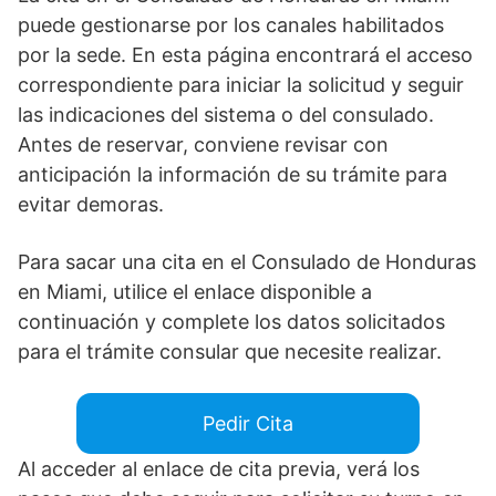
puede gestionarse por los canales habilitados
por la sede. En esta página encontrará el acceso
correspondiente para iniciar la solicitud y seguir
las indicaciones del sistema o del consulado.
Antes de reservar, conviene revisar con
anticipación la información de su trámite para
evitar demoras.
Para sacar una cita en el Consulado de Honduras
en Miami, utilice el enlace disponible a
continuación y complete los datos solicitados
para el trámite consular que necesite realizar.
Pedir Cita
Al acceder al enlace de cita previa, verá los