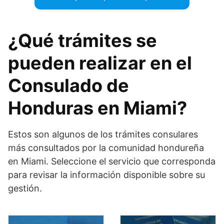
¿Qué trámites se
pueden realizar en el
Consulado de
Honduras en Miami?
Estos son algunos de los trámites consulares
más consultados por la comunidad hondureña
en Miami. Seleccione el servicio que corresponda
para revisar la información disponible sobre su
gestión.