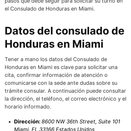
pasos que debe seguir para solicitar su turno en
el Consulado de Honduras en Miami.
Datos del consulado de
Honduras en Miami
Tener a mano los datos del Consulado de
Honduras en Miami es clave para solicitar una
cita, confirmar información de atención o
comunicarse con la sede ante dudas sobre su
trámite consular. A continuación puede consultar
la dirección, el teléfono, el correo electrónico y el
horario informado.
Dirección:
8600 NW 36th Street, Suite 101
Miami, FL 33166 Estados Unidos