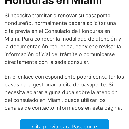
Honduras en Miami
Si necesita tramitar o renovar su pasaporte
hondureño, normalmente deberá solicitar una
cita previa en el Consulado de Honduras en
Miami. Para conocer la modalidad de atención y
la documentación requerida, conviene revisar la
información oficial del trámite o comunicarse
directamente con la sede consular.
En el enlace correspondiente podrá consultar los
pasos para gestionar la cita de pasaporte. Si
necesita aclarar alguna duda sobre la atención
del consulado en Miami, puede utilizar los
canales de contacto informados en esta página.
Cita previa para Pasaporte