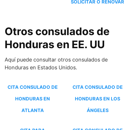
SOLICITAR O RENOVAR
Otros consulados de
Honduras en EE. UU
Aquí puede consultar otros consulados de
Honduras en Estados Unidos.
CITA CONSULADO DE
CITA CONSULADO DE
HONDURAS EN
HONDURAS EN LOS
ATLANTA
ÁNGELES