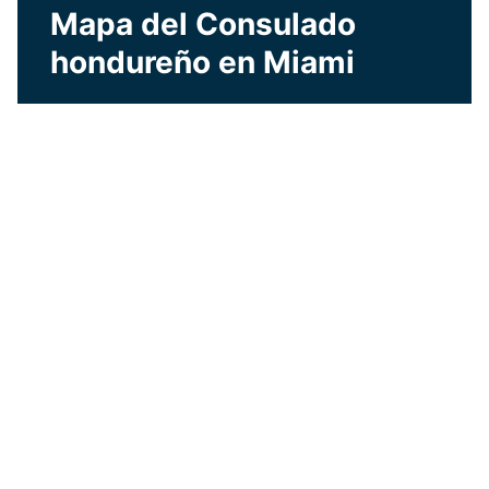
Mapa del Consulado
hondureño en Miami