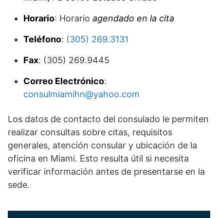
Horario
: Horario
agendado en la cita
Teléfono
:
(305) 269.3131
Fax
: (305) 269.9445
Correo Electrónico
:
consulmiamihn@yahoo.com
Los datos de contacto del consulado le permiten
realizar consultas sobre citas, requisitos
generales, atención consular y ubicación de la
oficina en Miami. Esto resulta útil si necesita
verificar información antes de presentarse en la
sede.