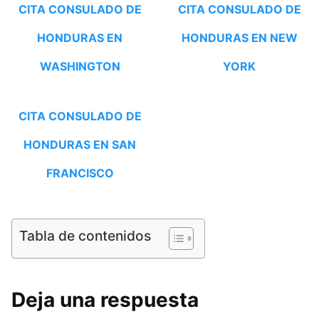
CITA CONSULADO DE
CITA CONSULADO DE
HONDURAS EN
HONDURAS EN NEW
WASHINGTON
YORK
CITA CONSULADO DE
HONDURAS EN SAN
FRANCISCO
Tabla de contenidos
Deja una respuesta