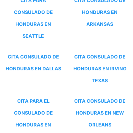
CITA PARA
CITA CONSULADO DE
CONSULADO DE
HONDURAS EN
HONDURAS EN
ARKANSAS
SEATTLE
CITA CONSULADO DE
CITA CONSULADO DE
HONDURAS EN DALLAS
HONDURAS EN IRVING
TEXAS
CITA PARA EL
CITA CONSULADO DE
CONSULADO DE
HONDURAS EN NEW
HONDURAS EN
ORLEANS