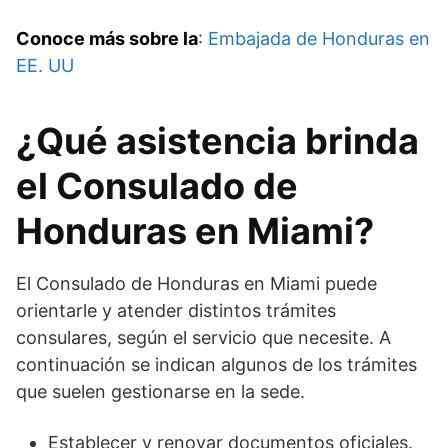
Conoce más sobre la
:
Embajada de Honduras en
EE. UU
¿Qué asistencia brinda
el Consulado de
Honduras en Miami?
El Consulado de Honduras en Miami puede
orientarle y atender distintos trámites
consulares, según el servicio que necesite. A
continuación se indican algunos de los trámites
que suelen gestionarse en la sede.
Establecer y renovar documentos oficiales.