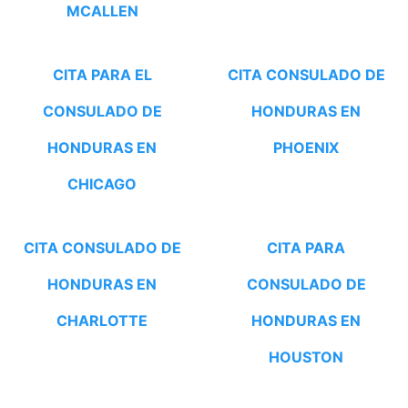
MCALLEN
CITA PARA EL
CITA CONSULADO DE
CONSULADO DE
HONDURAS EN
HONDURAS EN
PHOENIX
CHICAGO
CITA CONSULADO DE
CITA PARA
HONDURAS EN
CONSULADO DE
CHARLOTTE
HONDURAS EN
HOUSTON