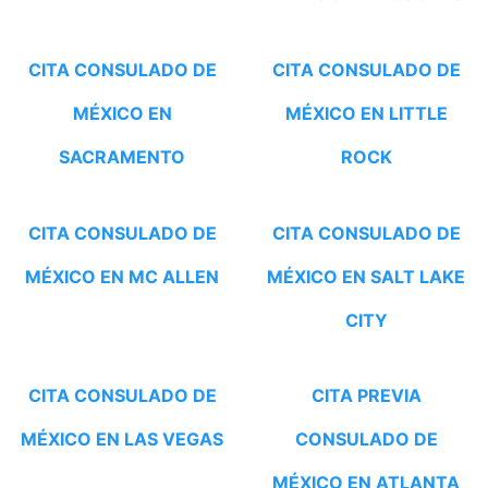
CITA CONSULADO DE
CITA CONSULADO DE
MÉXICO EN
MÉXICO EN LITTLE
SACRAMENTO
ROCK
CITA CONSULADO DE
CITA CONSULADO DE
MÉXICO EN MC ALLEN
MÉXICO EN SALT LAKE
CITY
CITA CONSULADO DE
CITA PREVIA
MÉXICO EN LAS VEGAS
CONSULADO DE
MÉXICO EN ATLANTA