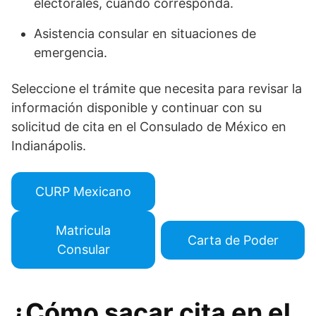
electorales, cuando corresponda.
Asistencia consular en situaciones de
emergencia.
Seleccione el trámite que necesita para revisar la
información disponible y continuar con su
solicitud de cita en el Consulado de México en
Indianápolis.
CURP Mexicano
Matricula
Carta de Poder
Consular
¿Cómo sacar cita en el