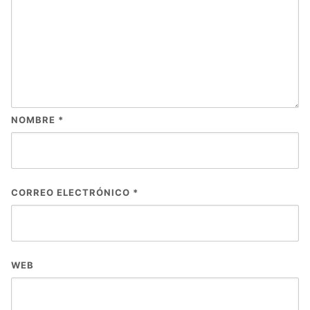
NOMBRE
*
CORREO ELECTRÓNICO
*
WEB