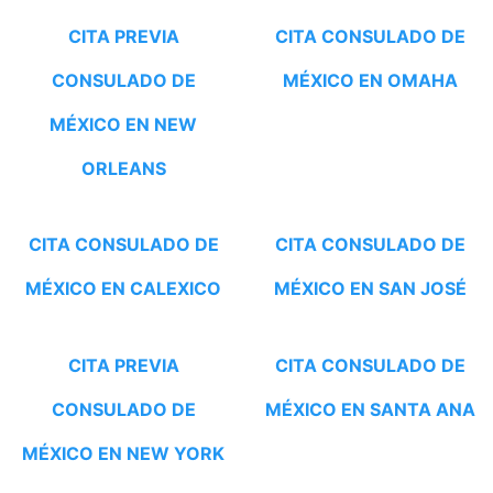
CITA PREVIA
CITA CONSULADO DE
CONSULADO DE
MÉXICO EN OMAHA
MÉXICO EN NEW
ORLEANS
CITA CONSULADO DE
CITA CONSULADO DE
MÉXICO EN CALEXICO
MÉXICO EN SAN JOSÉ
CITA PREVIA
CITA CONSULADO DE
CONSULADO DE
MÉXICO EN SANTA ANA
MÉXICO EN NEW YORK