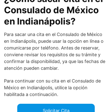
Consulado de México
en Indianápolis?
Para sacar una cita en el Consulado de México
en Indianápolis, puede usar la opción en línea o
comunicarse por teléfono. Antes de reservar,
conviene revisar los requisitos de su trámite y
confirmar la disponibilidad, ya que las fechas de
atención pueden cambiar.
Para continuar con su cita en el Consulado de
México en Indianápolis, utilice la opción
habilitada a continuación.
Solicitar Cita