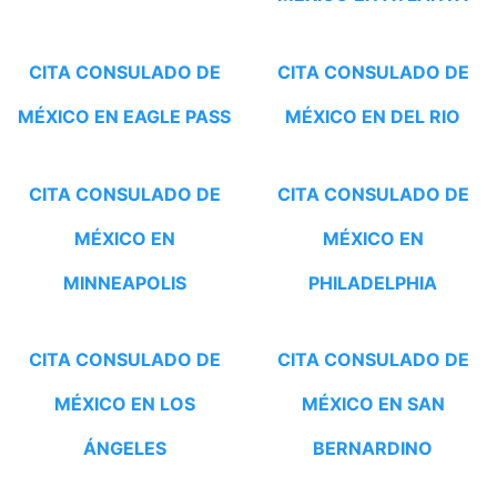
CITA CONSULADO DE
CITA CONSULADO DE
MÉXICO EN EAGLE PASS
MÉXICO EN DEL RIO
CITA CONSULADO DE
CITA CONSULADO DE
MÉXICO EN
MÉXICO EN
MINNEAPOLIS
PHILADELPHIA
CITA CONSULADO DE
CITA CONSULADO DE
MÉXICO EN LOS
MÉXICO EN SAN
ÁNGELES
BERNARDINO