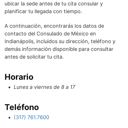
ubicar la sede antes de tu cita consular y
planificar tu llegada con tiempo.
A continuación, encontrarás los datos de
contacto del Consulado de México en
Indianápolis, incluidos su dirección, teléfono y
demás información disponible para consultar
antes de solicitar tu cita.
Horario
Lunes a viernes de 8 a 17
Teléfono
(317) 761.7600