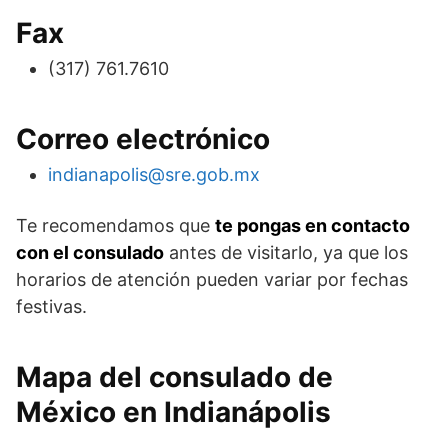
Fax
(317) 761.7610
Correo electrónico
indianapolis@sre.gob.mx
Te recomendamos que
te pongas en contacto
con el consulado
antes de visitarlo, ya que los
horarios de atención pueden variar por fechas
festivas.
Mapa del consulado de
México en Indianápolis