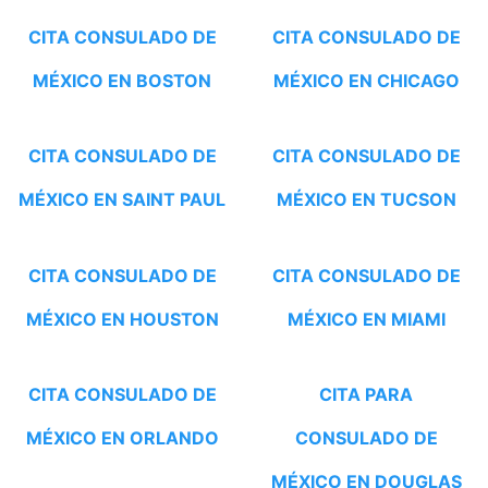
CITA CONSULADO DE
CITA CONSULADO DE
MÉXICO EN BOSTON
MÉXICO EN CHICAGO
CITA CONSULADO DE
CITA CONSULADO DE
MÉXICO EN SAINT PAUL
MÉXICO EN TUCSON
CITA CONSULADO DE
CITA CONSULADO DE
MÉXICO EN HOUSTON
MÉXICO EN MIAMI
CITA CONSULADO DE
CITA PARA
MÉXICO EN ORLANDO
CONSULADO DE
MÉXICO EN DOUGLAS