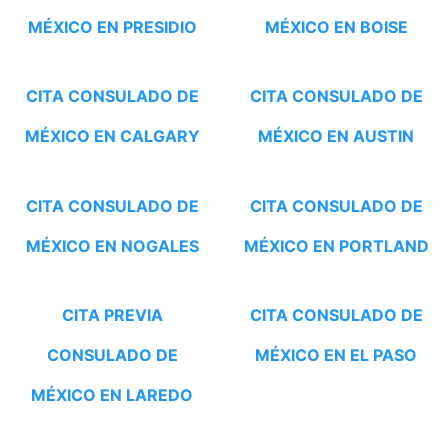
MÉXICO EN PRESIDIO
MÉXICO EN BOISE
CITA CONSULADO DE
CITA CONSULADO DE
MÉXICO EN CALGARY
MÉXICO EN AUSTIN
CITA CONSULADO DE
CITA CONSULADO DE
MÉXICO EN NOGALES
MÉXICO EN PORTLAND
CITA PREVIA
CITA CONSULADO DE
CONSULADO DE
MÉXICO EN EL PASO
MÉXICO EN LAREDO