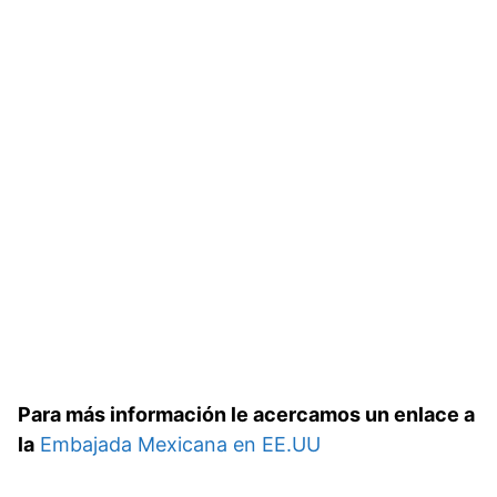
Para más información le acercamos un enlace a
la
Embajada Mexicana en EE.UU