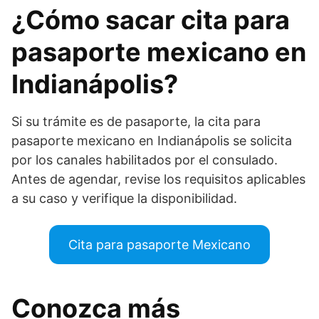
¿Cómo sacar cita para
pasaporte mexicano en
Indianápolis?
Si su trámite es de pasaporte, la cita para
pasaporte mexicano en Indianápolis se solicita
por los canales habilitados por el consulado.
Antes de agendar, revise los requisitos aplicables
a su caso y verifique la disponibilidad.
Cita para pasaporte Mexicano
Conozca más