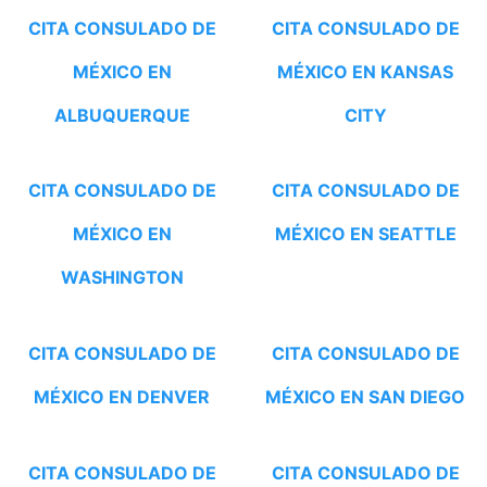
CITA CONSULADO DE
CITA CONSULADO DE
MÉXICO EN
MÉXICO EN KANSAS
ALBUQUERQUE
CITY
CITA CONSULADO DE
CITA CONSULADO DE
MÉXICO EN
MÉXICO EN SEATTLE
WASHINGTON
CITA CONSULADO DE
CITA CONSULADO DE
MÉXICO EN DENVER
MÉXICO EN SAN DIEGO
CITA CONSULADO DE
CITA CONSULADO DE