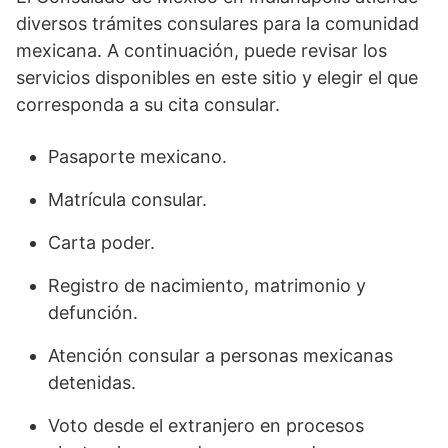
diversos trámites consulares para la comunidad
mexicana. A continuación, puede revisar los
servicios disponibles en este sitio y elegir el que
corresponda a su cita consular.
Pasaporte mexicano.
Matrícula consular.
Carta poder.
Registro de nacimiento, matrimonio y
defunción.
Atención consular a personas mexicanas
detenidas.
Voto desde el extranjero en procesos