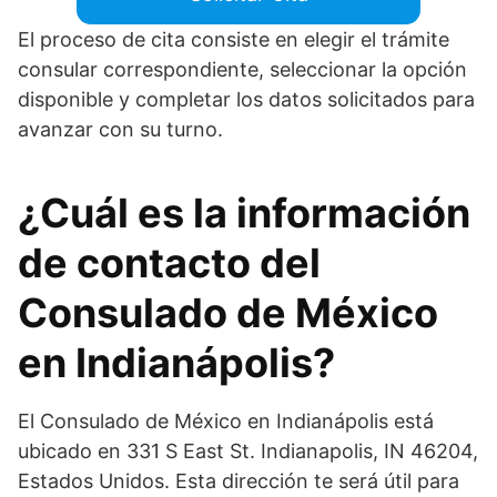
El proceso de cita consiste en elegir el trámite
consular correspondiente, seleccionar la opción
disponible y completar los datos solicitados para
avanzar con su turno.
¿Cuál es la información
de contacto del
Consulado de México
en Indianápolis?
El Consulado de México en Indianápolis está
ubicado en 331 S East St. Indianapolis, IN 46204,
Estados Unidos. Esta dirección te será útil para