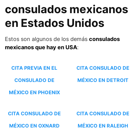
consulados mexicanos
en Estados Unidos
Estos son algunos de los demás
consulados
mexicanos que hay en USA
:
CITA PREVIA EN EL
CITA CONSULADO DE
CONSULADO DE
MÉXICO EN DETROIT
MÉXICO EN PHOENIX
CITA CONSULADO DE
CITA CONSULADO DE
MÉXICO EN OXNARD
MÉXICO EN RALEIGH