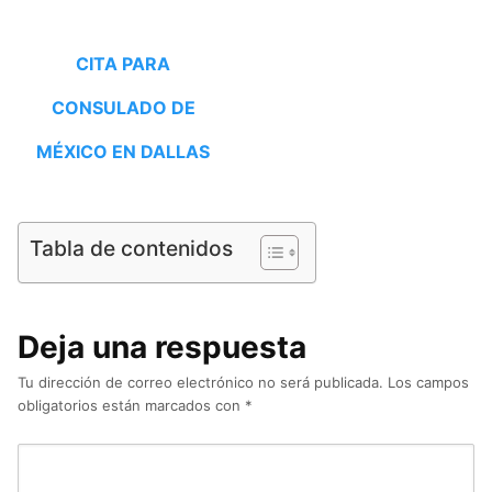
CITA PARA
CONSULADO DE
MÉXICO EN DALLAS
Tabla de contenidos
Deja una respuesta
Tu dirección de correo electrónico no será publicada.
Los campos
obligatorios están marcados con
*