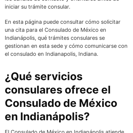
iniciar su trámite consular.
En esta página puede consultar cómo solicitar
una cita para el Consulado de México en
Indianápolis, qué trámites consulares se
gestionan en esta sede y cómo comunicarse con
el consulado en Indianapolis, Indiana.
¿Qué servicios
consulares ofrece el
Consulado de México
en Indianápolis?
El Consulado de México en Indianápolis atiende