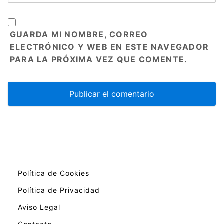
GUARDA MI NOMBRE, CORREO
ELECTRÓNICO Y WEB EN ESTE NAVEGADOR
PARA LA PRÓXIMA VEZ QUE COMENTE.
Política de Cookies
Política de Privacidad
Aviso Legal