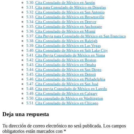
Cita Consulado de México en Austin
Cita para Consulado de México en Douglas
Cita Consulado de México en San Antonio
Cita Consulado de México en Brownsville
Cita Consulado de México en Denver
Cita Consulado de México en Anchorage
Cita Consulado de México en Miami
Cita Previa para Consulado de México en San Francisco
Cita Consulado de México en Raleigh
Cita Consulado de México en Las Vegas
Cita Consulado de México en Salt Lake City
Cita Previa Consulado de México en Yuma
Cita Consulado de México en Boston
Cita Consulado de México en Omaha
Cita Consulado de México en San Diego
Cita Consulado de México en Detroit
Cita Consulado de México en Philadelphia
Cita Consulado de México en San José
Cita previa Consulado de México en Laredo
Cita Consulado de México en Calgary
Cita consulado de México en Washington
Cita Consulado de México en Chicago
Deja una respuesta
Tu dirección de correo electrónico no será publicada.
Los campos
obligatorios están marcados con
*