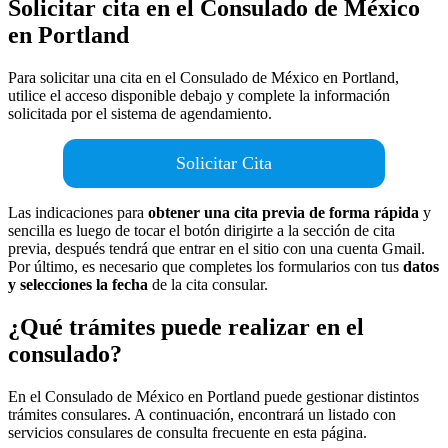
Solicitar cita en el Consulado de México
en Portland
Para solicitar una cita en el Consulado de México en Portland,
utilice el acceso disponible debajo y complete la información
solicitada por el sistema de agendamiento.
Solicitar Cita
Las indicaciones para
obtener una cita previa de forma rápida
y
sencilla es luego de tocar el botón dirigirte a la sección de cita
previa, después tendrá que entrar en el sitio con una cuenta Gmail.
Por último, es necesario que completes los formularios con tus
datos
y selecciones la fecha
de la cita consular.
¿Qué trámites puede realizar en el
consulado?
En el Consulado de México en Portland puede gestionar distintos
trámites consulares. A continuación, encontrará un listado con
servicios consulares de consulta frecuente en esta página.