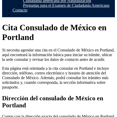
Ciudadanía americana por Naturalización
Preguntas para el Examen de Ciudadanía Americana
Contacto
Cita Consulado de México en
Portland
Si necesita agendar una cita en el Consulado de México en Portland,
aquí encontrará la información básica para iniciar su trámite, ubicar
la sede consular y revisar los datos de contacto antes de acudir.
Esta página está orientada a la cita consular en Portland e incluye
dirección, teléfono, correo electrónico y horario de atención del
Consulado de México. Además, podrá consultar los trámites más
solicitados y, cuando corresponda, la sección informativa sobre
pasaporte.
Dirección del consulado de México en
Portland
Contar con la dirección exacta del consulado de México en Portland