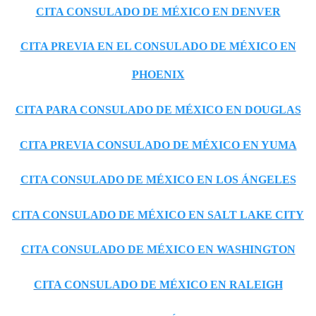
CITA CONSULADO DE MÉXICO EN DENVER
CITA PREVIA EN EL CONSULADO DE MÉXICO EN
PHOENIX
CITA PARA CONSULADO DE MÉXICO EN DOUGLAS
CITA PREVIA CONSULADO DE MÉXICO EN YUMA
CITA CONSULADO DE MÉXICO EN LOS ÁNGELES
CITA CONSULADO DE MÉXICO EN SALT LAKE CITY
CITA CONSULADO DE MÉXICO EN WASHINGTON
CITA CONSULADO DE MÉXICO EN RALEIGH