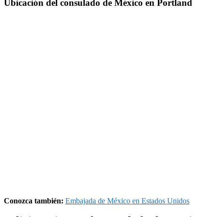
Ubicación del consulado de México en Portland
Conozca también:
Embajada de México en Estados Unidos