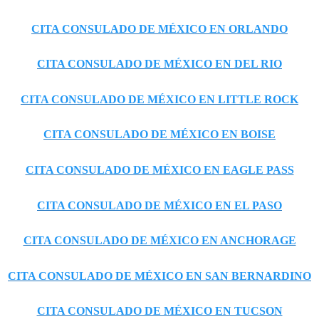
CITA CONSULADO DE MÉXICO EN ORLANDO
CITA CONSULADO DE MÉXICO EN DEL RIO
CITA CONSULADO DE MÉXICO EN LITTLE ROCK
CITA CONSULADO DE MÉXICO EN BOISE
CITA CONSULADO DE MÉXICO EN EAGLE PASS
CITA CONSULADO DE MÉXICO EN EL PASO
CITA CONSULADO DE MÉXICO EN ANCHORAGE
CITA CONSULADO DE MÉXICO EN SAN BERNARDINO
CITA CONSULADO DE MÉXICO EN TUCSON