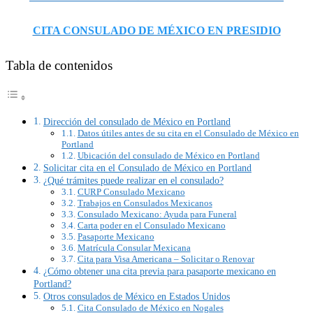
CITA CONSULADO DE MÉXICO EN PRESIDIO
Tabla de contenidos
Dirección del consulado de México en Portland
Datos útiles antes de su cita en el Consulado de México en
Portland
Ubicación del consulado de México en Portland
Solicitar cita en el Consulado de México en Portland
¿Qué trámites puede realizar en el consulado?
CURP Consulado Mexicano
Trabajos en Consulados Mexicanos
Consulado Mexicano: Ayuda para Funeral
Carta poder en el Consulado Mexicano
Pasaporte Mexicano
Matrícula Consular Mexicana
Cita para Visa Americana – Solicitar o Renovar
¿Cómo obtener una cita previa para pasaporte mexicano en
Portland?
Otros consulados de México en Estados Unidos
Cita Consulado de México en Nogales