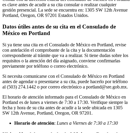
es clave antes de acudir a su cita consular o realizar cualquier
gestión presencial. La sede se encuentra en: 1305 SW 12th Avenue
Portland, Oregon, OR 97201 Estados Unidos.
Datos útiles antes de su cita en el Consulado de
México en Portland
Si ya tiene una cita en el Consulado de México en Portland, revise
con antelación el comprobante de la cita y la documentación
correspondiente al trámite que va a realizar. Si tiene dudas sobre los
requisitos o la atención del día asignado, conviene confirmarlas
previamente por teléfono o correo electrónico.
Si necesita comunicarse con el Consulado de México en Portland
antes de agendar o presentarse a su cita, puede hacerlo por teléfono
al (503) 274.1442 o por correo electrónico a portland@sre.gob.mx.
El horario de atención informado para el Consulado de México en
Portland es de lunes a viernes de 7:30 a 17:30. Verifique siempre la
fecha y hora de su cita antes de acudir a la sede ubicada en 1305
SW 12th Avenue, Portland, Oregon, OR 97201.
Horario de atención
:
Lunes a Viernes de 7:30 a 17:30