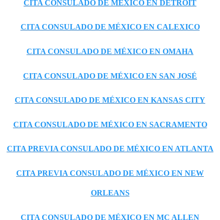
CITA CONSULADO DE MÉXICO EN DETROIT
CITA CONSULADO DE MÉXICO EN CALEXICO
CITA CONSULADO DE MÉXICO EN OMAHA
CITA CONSULADO DE MÉXICO EN SAN JOSÉ
CITA CONSULADO DE MÉXICO EN KANSAS CITY
CITA CONSULADO DE MÉXICO EN SACRAMENTO
CITA PREVIA CONSULADO DE MÉXICO EN ATLANTA
CITA PREVIA CONSULADO DE MÉXICO EN NEW
ORLEANS
CITA CONSULADO DE MÉXICO EN MC ALLEN