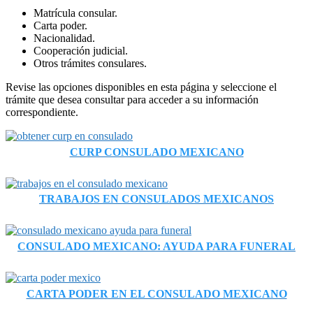
Matrícula consular.
Carta poder.
Nacionalidad.
Cooperación judicial.
Otros trámites consulares.
Revise las opciones disponibles en esta página y seleccione el
trámite que desea consultar para acceder a su información
correspondiente.
CURP CONSULADO MEXICANO
TRABAJOS EN CONSULADOS MEXICANOS
CONSULADO MEXICANO: AYUDA PARA FUNERAL
CARTA PODER EN EL CONSULADO MEXICANO