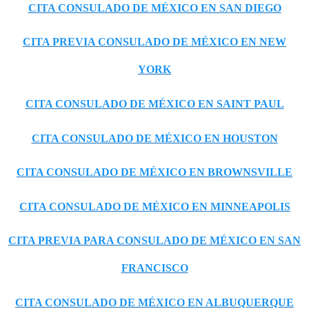
CITA CONSULADO DE MÉXICO EN SAN DIEGO
CITA PREVIA CONSULADO DE MÉXICO EN NEW
YORK
CITA CONSULADO DE MÉXICO EN SAINT PAUL
CITA CONSULADO DE MÉXICO EN HOUSTON
CITA CONSULADO DE MÉXICO EN BROWNSVILLE
CITA CONSULADO DE MÉXICO EN MINNEAPOLIS
CITA PREVIA PARA CONSULADO DE MÉXICO EN SAN
FRANCISCO
CITA CONSULADO DE MÉXICO EN ALBUQUERQUE