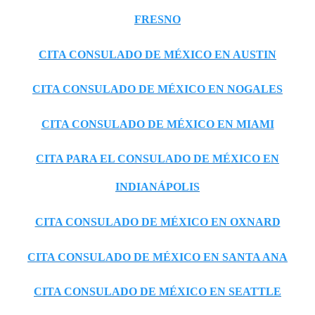
FRESNO
CITA CONSULADO DE MÉXICO EN AUSTIN
CITA CONSULADO DE MÉXICO EN NOGALES
CITA CONSULADO DE MÉXICO EN MIAMI
CITA PARA EL CONSULADO DE MÉXICO EN
INDIANÁPOLIS
CITA CONSULADO DE MÉXICO EN OXNARD
CITA CONSULADO DE MÉXICO EN SANTA ANA
CITA CONSULADO DE MÉXICO EN SEATTLE