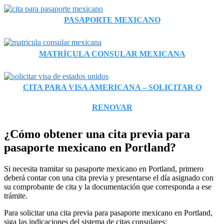
PASAPORTE MEXICANO
MATRÍCULA CONSULAR MEXICANA
CITA PARA VISA AMERICANA – SOLICITAR O
RENOVAR
¿Cómo obtener una cita previa para
pasaporte mexicano en Portland?
Si necesita tramitar su pasaporte mexicano en Portland, primero
deberá contar con una cita previa y presentarse el día asignado con
su comprobante de cita y la documentación que corresponda a ese
trámite.
Para solicitar una cita previa para pasaporte mexicano en Portland,
siga las indicaciones del sistema de citas consulares: