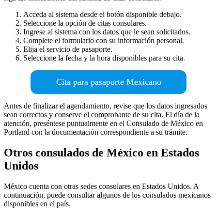
Acceda al sistema desde el botón disponible debajo.
Seleccione la opción de citas consulares.
Ingrese al sistema con los datos que le sean solicitados.
Complete el formulario con su información personal.
Elija el servicio de pasaporte.
Seleccione la fecha y la hora disponibles para su cita.
Cita para pasaporte Mexicano
Antes de finalizar el agendamiento, revise que los datos ingresados
sean correctos y conserve el comprobante de su cita. El día de la
atención, preséntese puntualmente en el Consulado de México en
Portland con la documentación correspondiente a su trámite.
Otros consulados de México en Estados
Unidos
México cuenta con otras sedes consulares en Estados Unidos. A
continuación, puede consultar algunos de los consulados mexicanos
disponibles en el país.