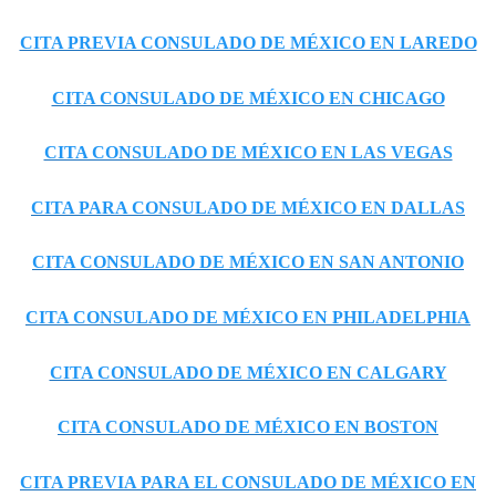
CITA PREVIA CONSULADO DE MÉXICO EN LAREDO
CITA CONSULADO DE MÉXICO EN CHICAGO
CITA CONSULADO DE MÉXICO EN LAS VEGAS
CITA PARA CONSULADO DE MÉXICO EN DALLAS
CITA CONSULADO DE MÉXICO EN SAN ANTONIO
CITA CONSULADO DE MÉXICO EN PHILADELPHIA
CITA CONSULADO DE MÉXICO EN CALGARY
CITA CONSULADO DE MÉXICO EN BOSTON
CITA PREVIA PARA EL CONSULADO DE MÉXICO EN