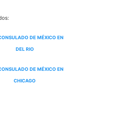
U
dos:
 CONSULADO DE MÉXICO EN
DEL RIO
 CONSULADO DE MÉXICO EN
CHICAGO