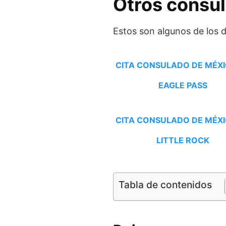
Otros consu
Estos son algunos de los
CITA CONSULADO DE MÉXI
EAGLE PASS
CITA CONSULADO DE MÉXI
LITTLE ROCK
Tabla de contenidos