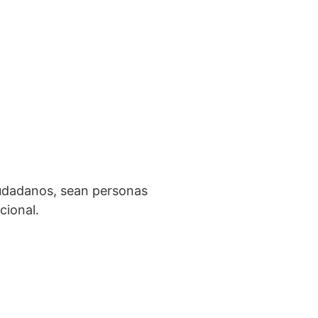
iudadanos, sean personas
cional.