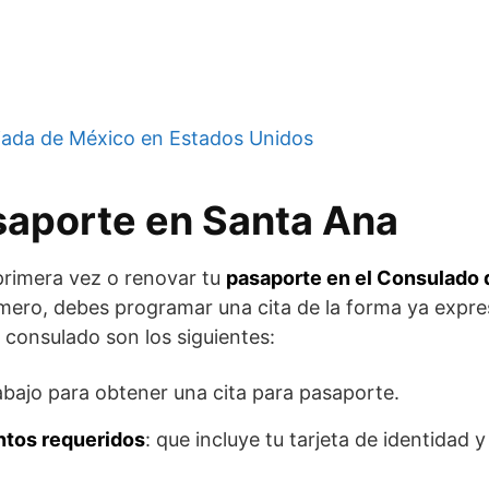
ada de México en Estados Unidos
saporte en Santa Ana
 primera vez o renovar tu
pasaporte en el Consulado 
rimero, debes programar una cita de la forma ya expr
 consulado son los siguientes:
abajo para obtener una cita para pasaporte.
tos requeridos
: que incluye tu tarjeta de identidad