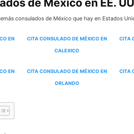
lados de México en EE. U
 demás consulados de México que hay en Estados Uni
CO EN
CITA CONSULADO DE MÉXICO EN
CITA
CALEXICO
CO EN
CITA CONSULADO DE MÉXICO EN
CITA
ORLANDO