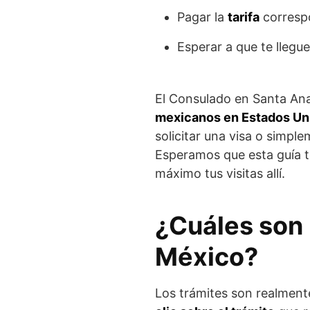
Pagar la
tarifa
corresp
Esperar a que te llegu
El Consulado en Santa An
mexicanos en Estados Un
solicitar una visa o simple
Esperamos que esta guía te
máximo tus visitas allí.
¿Cuáles son 
México?
Los trámites son realment