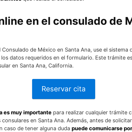
nline en el consulado de 
 el Consulado de México en Santa Ana, use el sistema d
los datos requeridos en el formulario. Este trámite es
ular en Santa Ana, California.
Reservar cita
ia es muy importante
para realizar cualquier trámite 
s consulares en Santa Ana. Además, antes de solicitar 
n caso de tener alguna duda
puede comunicarse por