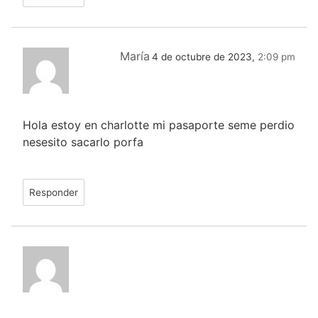
María
4 de octubre de 2023,
2:09 pm
Hola estoy en charlotte mi pasaporte seme perdio
nesesito sacarlo porfa
Responder