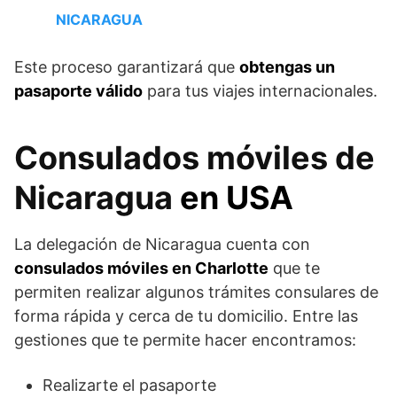
NICARAGUA
Este proceso garantizará que
obtengas un
pasaporte válido
para tus viajes internacionales.
Consulados móviles de
Nicaragua
en USA
La delegación de Nicaragua cuenta con
consulados móviles en Charlotte
que te
permiten realizar algunos trámites consulares de
forma rápida y cerca de tu domicilio. Entre las
gestiones que te permite hacer encontramos:
Realizarte el pasaporte