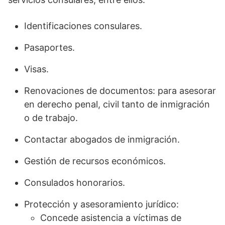
Identificaciones consulares.
Pasaportes.
Visas.
Renovaciones de documentos: para asesorar
en derecho penal, civil tanto de inmigración
o de trabajo.
Contactar abogados de inmigración.
Gestión de recursos económicos.
Consulados honorarios.
Protección y asesoramiento jurídico:
Concede asistencia a víctimas de