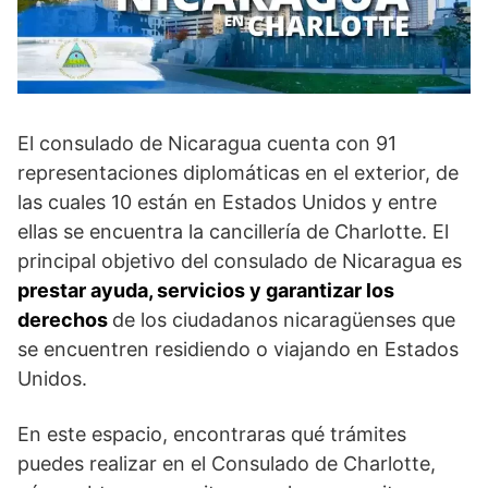
El consulado de Nicaragua cuenta con 91
representaciones diplomáticas en el exterior, de
las cuales 10 están en Estados Unidos y entre
ellas se encuentra la cancillería de Charlotte. El
principal objetivo del consulado de Nicaragua es
prestar ayuda, servicios y garantizar los
derechos
de los ciudadanos nicaragüenses que
se encuentren residiendo o viajando en Estados
Unidos.
En este espacio, encontraras qué trámites
puedes realizar en el Consulado de Charlotte,