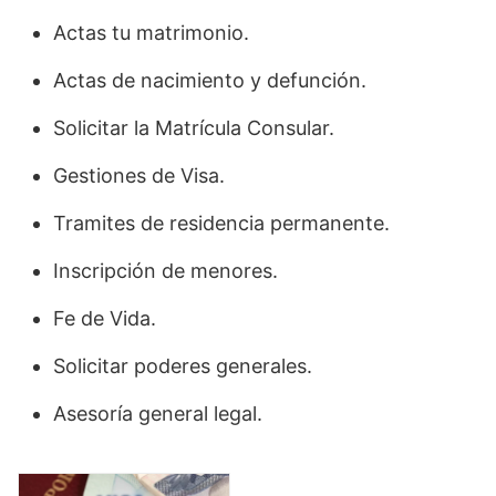
Actas tu matrimonio.
Actas de nacimiento y defunción.
Solicitar la Matrícula Consular.
Gestiones de Visa.
Tramites de residencia permanente.
Inscripción de menores.
Fe de Vida.
Solicitar poderes generales.
Asesoría general legal.