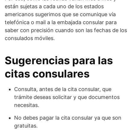
están sujetas a cada uno de los estados
americanos sugerimos que se comunique vía
telefónica o mail a la embajada consular para
saber con precisión cuando son las fechas de los
consulados móviles.
Sugerencias para las
citas consulares
Consulta, antes de la cita consular, que
trámite deseas solicitar y que documentos
necesitas.
No debes pagar la cita consular ya que son
gratuitas.