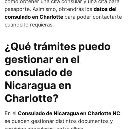
cómo obtener una cita consular y una cita para
pasaporte. Asimismo, obtendrás los
datos del
consulado en Charlotte
para poder contactarte
cuando lo requieras.
¿Qué trámites puedo
gestionar en el
consulado de
Nicaragua en
Charlotte?
En el
Consulado de Nicaragua en Charlotte NC
se pueden gestionar distintos documentos y
servicios consulares, entre ellos: