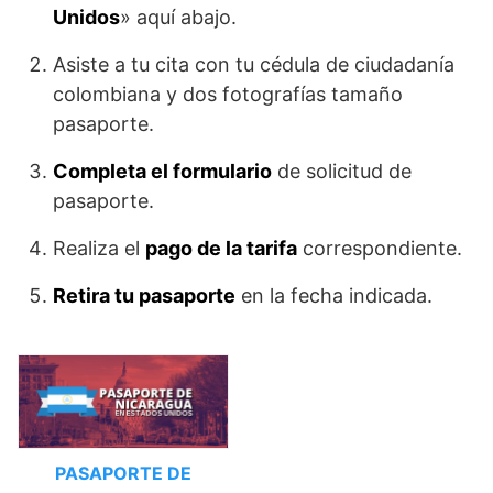
Unidos
» aquí abajo.
Asiste a tu cita con tu cédula de ciudadanía
colombiana y dos fotografías tamaño
pasaporte.
Completa el formulario
de solicitud de
pasaporte.
Realiza el
pago de la tarifa
correspondiente.
Retira tu pasaporte
en la fecha indicada.
PASAPORTE DE