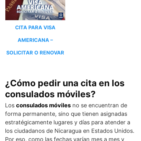
CITA PARA VISA
AMERICANA –
SOLICITAR O RENOVAR
¿Cómo pedir una cita en los
consulados móviles?
Los
consulados móviles
no se encuentran de
forma permanente, sino que tienen asignadas
estratégicamente lugares y días para atender a
los ciudadanos de Nicaragua en Estados Unidos.
Por eso, como las fechas varían mes a mes y