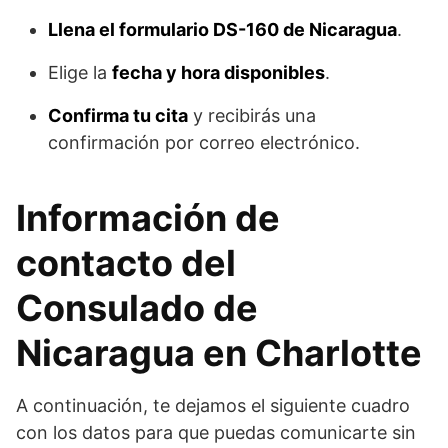
Llena el formulario DS-160 de Nicaragua
.
Elige la
fecha y hora disponibles
.
Confirma tu cita
y recibirás una
confirmación por correo electrónico.
Información de
contacto del
Consulado de
Nicaragua en Charlotte
A continuación, te dejamos el siguiente cuadro
con los datos para que puedas comunicarte sin