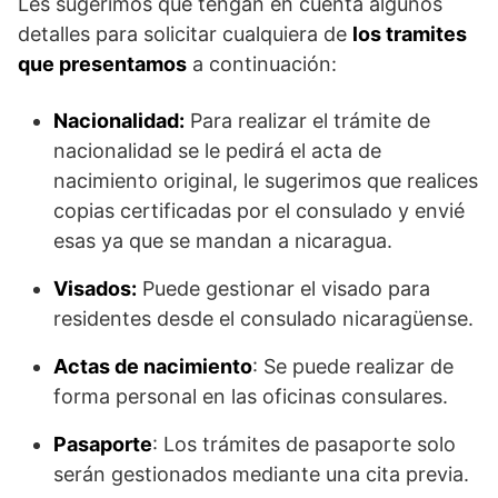
Les sugerimos que tengan en cuenta algunos
detalles para solicitar cualquiera de
los tramites
que presentamos
a continuación:
Nacionalidad:
Para realizar el trámite de
nacionalidad se le pedirá el acta de
nacimiento original, le sugerimos que realices
copias certificadas por el consulado y envié
esas ya que se mandan a nicaragua.
Visados:
Puede gestionar el visado para
residentes desde el consulado nicaragüense.
Actas de nacimiento
: Se puede realizar de
forma personal en las oficinas consulares.
Pasaporte
: Los trámites de pasaporte solo
serán gestionados mediante una cita previa.