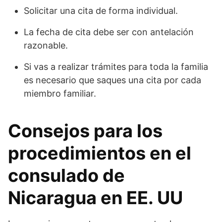
Solicitar una cita de forma individual.
La fecha de cita debe ser con antelación
razonable.
Si vas a realizar trámites para toda la familia
es necesario que saques una cita por cada
miembro familiar.
Consejos para los
procedimientos en el
consulado de
Nicaragua en EE. UU