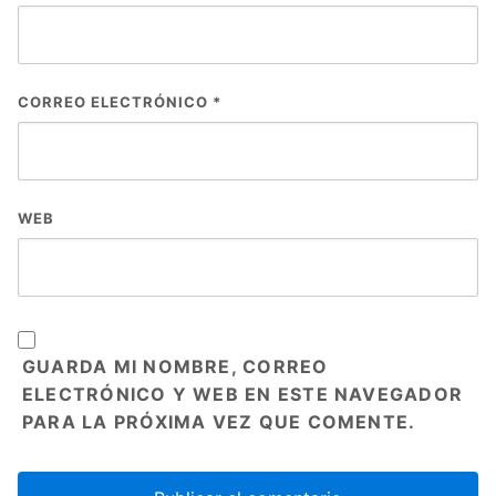
CORREO ELECTRÓNICO
*
WEB
GUARDA MI NOMBRE, CORREO
ELECTRÓNICO Y WEB EN ESTE NAVEGADOR
PARA LA PRÓXIMA VEZ QUE COMENTE.