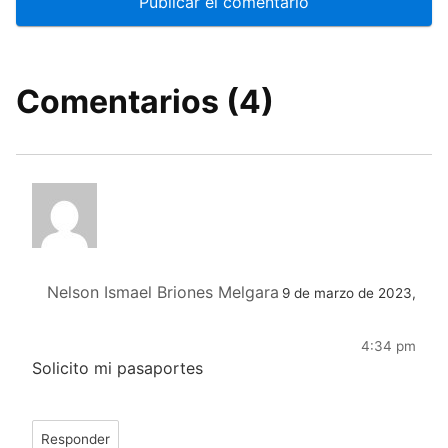
Comentarios (4)
Nelson Ismael Briones Melgara
9 de marzo de 2023,
4:34 pm
Solicito mi pasaportes
Responder