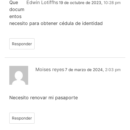
Que
Edwin Lotiffhs
19 de octubre de 2023,
10:28 pm
docum
entos
necesito para obtener cédula de identidad
Responder
Moises reyes
7 de marzo de 2024,
2:03 pm
Necesito renovar mi pasaporte
Responder