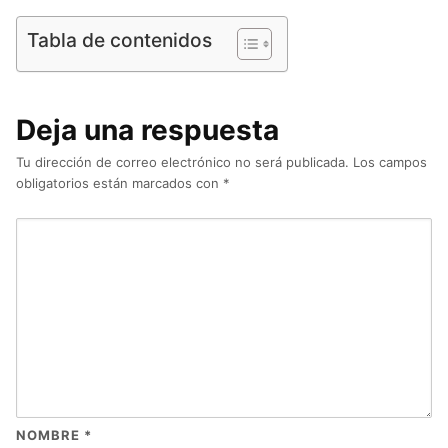
Tabla de contenidos
Deja una respuesta
Tu dirección de correo electrónico no será publicada.
Los campos
obligatorios están marcados con
*
NOMBRE
*