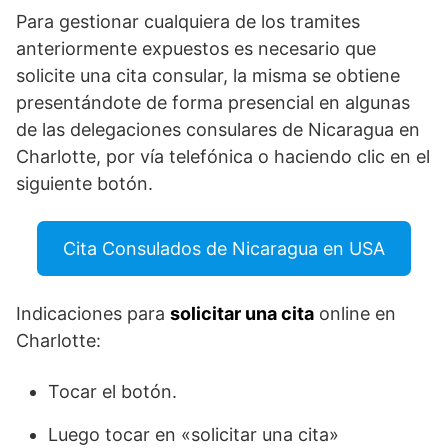
Para gestionar cualquiera de los tramites
anteriormente expuestos es necesario que
solicite una cita consular, la misma se obtiene
presentándote de forma presencial en algunas
de las delegaciones consulares de Nicaragua en
Charlotte, por vía telefónica o haciendo clic en el
siguiente botón.
Cita Consulados de Nicaragua en USA
Indicaciones para
solicitar una cita
online en
Charlotte:
Tocar el botón.
Luego tocar en «solicitar una cita»