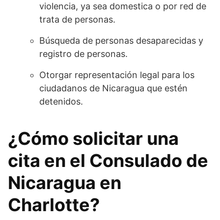
violencia, ya sea domestica o por red de
trata de personas.
Búsqueda de personas desaparecidas y
registro de personas.
Otorgar representación legal para los
ciudadanos de Nicaragua que estén
detenidos.
¿Cómo solicitar una
cita en el Consulado de
Nicaragua en
Charlotte?