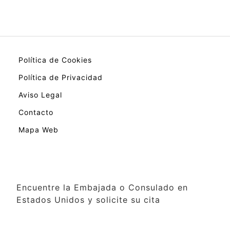
Política de Cookies
Política de Privacidad
Aviso Legal
Contacto
Mapa Web
Encuentre la Embajada o Consulado en
Estados Unidos y solicite su cita