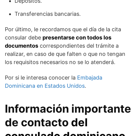
Depósitos.
Transferencias bancarias.
Por último, le recordamos que el día de la cita
consular debe
presentarse con todos los
documentos
correspondientes del trámite a
realizar, en caso de que falten o que no tengan
los requisitos necesarios no se lo atenderá.
Por si le interesa conocer la
Embajada
Dominicana en Estados Unidos
.
Información importante
de contacto
del
consulado dominicano