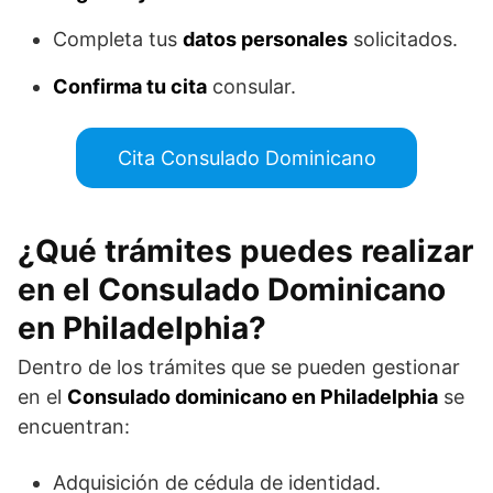
Completa tus
datos personales
solicitados.
Confirma tu cita
consular.
Cita Consulado Dominicano
¿Qué trámites puedes realizar
en el Consulado Dominicano
en Philadelphia?
Dentro de los trámites que se pueden gestionar
en el
Consulado dominicano en Philadelphia
se
encuentran:
Adquisición de cédula de identidad.