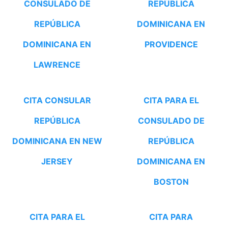
CONSULADO DE
REPÚBLICA
REPÚBLICA
DOMINICANA EN
DOMINICANA EN
PROVIDENCE
LAWRENCE
CITA CONSULAR
CITA PARA EL
REPÚBLICA
CONSULADO DE
DOMINICANA EN NEW
REPÚBLICA
JERSEY
DOMINICANA EN
BOSTON
CITA PARA EL
CITA PARA