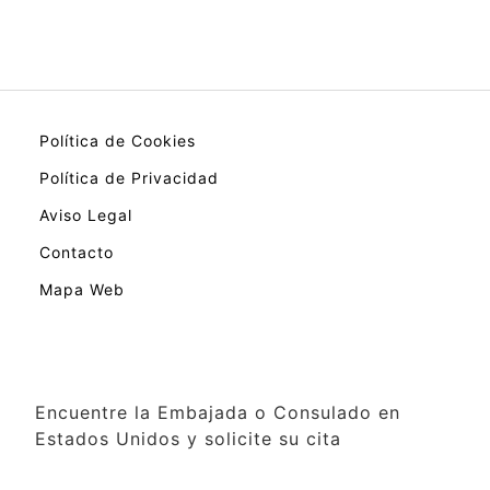
Política de Cookies
Política de Privacidad
Aviso Legal
Contacto
Mapa Web
Encuentre la Embajada o Consulado en
Estados Unidos y solicite su cita