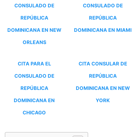
CONSULADO DE
CONSULADO DE
REPÚBLICA
REPÚBLICA
DOMINICANA EN NEW
DOMINICANA EN MIAMI
ORLEANS
CITA PARA EL
CITA CONSULAR DE
CONSULADO DE
REPÚBLICA
REPÚBLICA
DOMINICANA EN NEW
DOMINICANA EN
YORK
CHICAGO