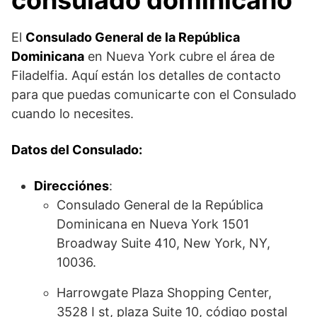
El
Consulado General de la República
Dominicana
en Nueva York cubre el área de
Filadelfia. Aquí están los detalles de contacto
para que puedas comunicarte con el Consulado
cuando lo necesites.
Datos del Consulado:
Direcciónes
:
Consulado General de la República
Dominicana en Nueva York 1501
Broadway Suite 410, New York, NY,
10036.
Harrowgate Plaza Shopping Center,
3528 I st, plaza Suite 10, código postal