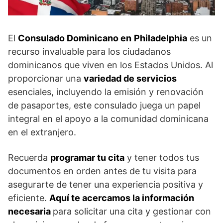
El
Consulado Dominicano en
Philadelphia
es un
recurso invaluable para los ciudadanos
dominicanos que viven en los Estados Unidos. Al
proporcionar una
variedad de servicios
esenciales, incluyendo la emisión y renovación
de pasaportes, este consulado juega un papel
integral en el apoyo a la comunidad dominicana
en el extranjero.
Recuerda
programar tu cita
y tener todos tus
documentos en orden antes de tu visita para
asegurarte de tener una experiencia positiva y
eficiente.
Aquí te acercamos la información
necesaria
para solicitar una cita y gestionar con