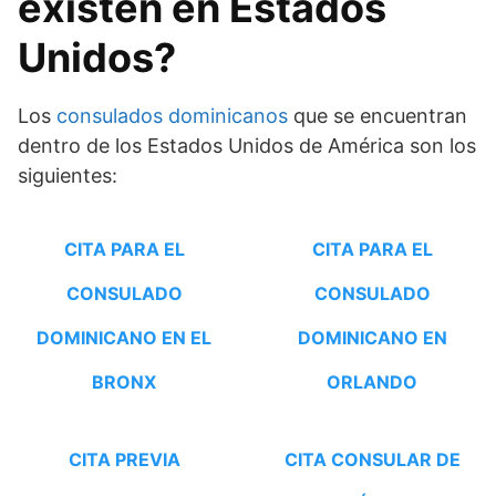
existen en Estados
Unidos?
Los
consulados dominicanos
que se encuentran
dentro de los Estados Unidos de América son los
siguientes:
CITA PARA EL
CITA PARA EL
CONSULADO
CONSULADO
DOMINICANO EN EL
DOMINICANO EN
BRONX
ORLANDO
CITA PREVIA
CITA CONSULAR DE