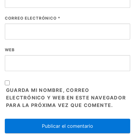
CORREO ELECTRÓNICO
*
WEB
GUARDA MI NOMBRE, CORREO
ELECTRÓNICO Y WEB EN ESTE NAVEGADOR
PARA LA PRÓXIMA VEZ QUE COMENTE.