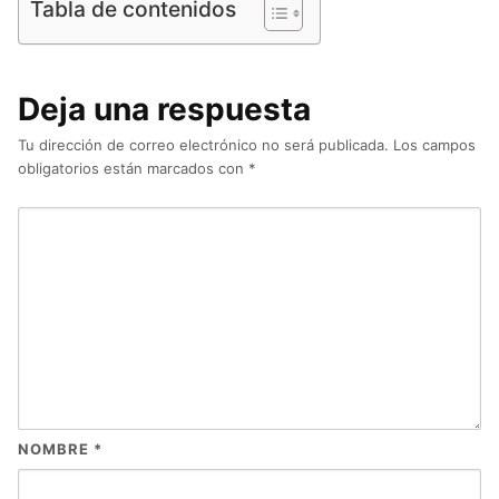
Tabla de contenidos
Deja una respuesta
Tu dirección de correo electrónico no será publicada.
Los campos
obligatorios están marcados con
*
NOMBRE
*