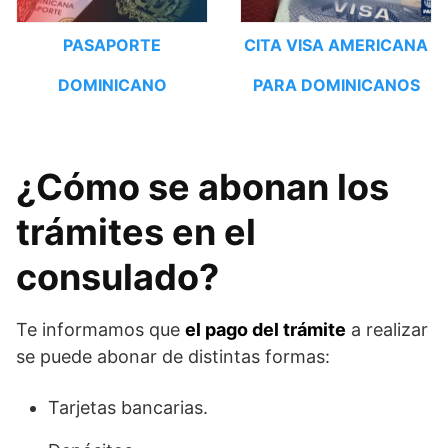
PASAPORTE
CITA VISA AMERICANA
DOMINICANO
PARA DOMINICANOS
¿Cómo se abonan los
trámites en el
consulado?
Te informamos que
el pago del trámite
a realizar
se puede abonar de distintas formas:
Tarjetas bancarias.