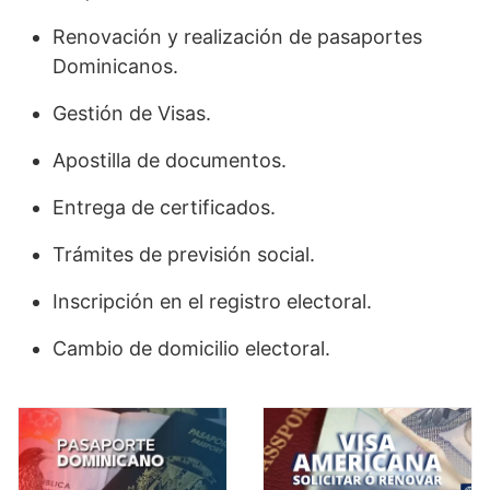
Renovación y realización de pasaportes
Dominicanos.
Gestión de Visas.
Apostilla de documentos.
Entrega de certificados.
Trámites de previsión social.
Inscripción en el registro electoral.
Cambio de domicilio electoral.