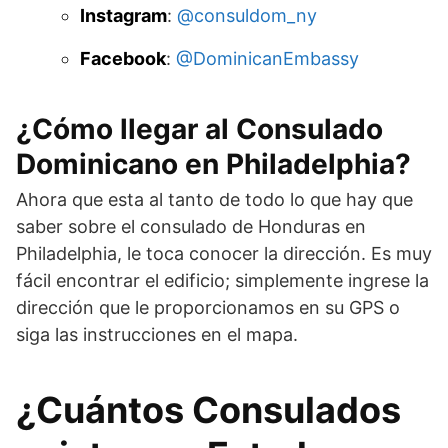
Instagram
:
@consuldom_ny
Facebook
:
@DominicanEmbassy
¿Cómo llegar al Consulado
Dominicano en Philadelphia?
Ahora que esta al tanto de todo lo que hay que
saber sobre el consulado de Honduras en
Philadelphia, le toca conocer la dirección. Es muy
fácil encontrar el edificio; simplemente ingrese la
dirección que le proporcionamos en su GPS o
siga las instrucciones en el mapa.
¿Cuántos Consulados