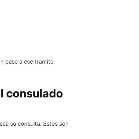
en base a ese tramite
el consulado
sea su consulta. Estos son