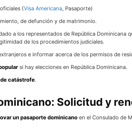
oficiales (
Visa Americana
, Pasaporte)
miento, de defunción y de matrimonio.
dado a los representados de República Dominicana 
gitimidad de los procedimientos judiciales.
xtranjeros e informar acerca de los permisos de resi
popular
si hay elecciones en República Dominicana.
 de catástrofe
.
minicano: Solicitud y re
enovar un pasaporte dominicano
en el Consulado de M