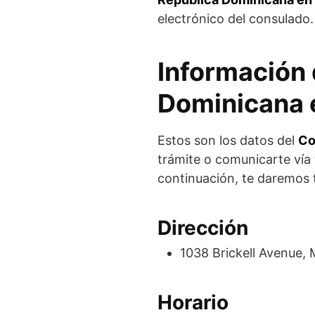
electrónico del consulado.
Información 
Dominicana 
Estos son los datos del
Co
trámite o comunicarte vía
continuación, te daremos 
Dirección
1038 Brickell Avenue, M
Horario