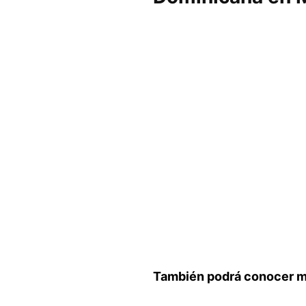
También podrá conocer ma