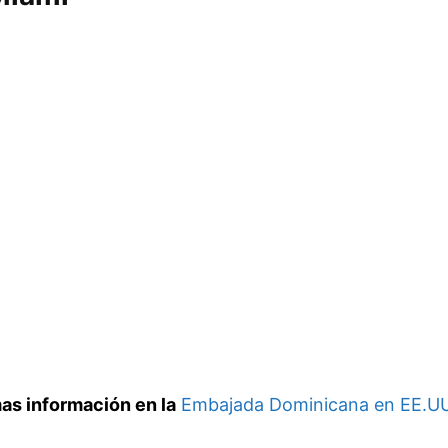
s información en la
Embajada Dominicana en EE.U