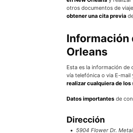
otros documentos de viaje
obtener una cita previa
de
Información
Orleans
Esta es la información de
vía telefónica o via E-mai
realizar cualquiera de los
Datos importantes
de con
Dirección
5904 Flower Dr. Metai