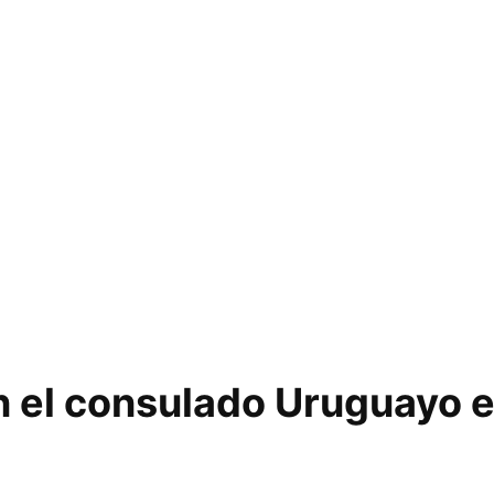
n el consulado Uruguayo 