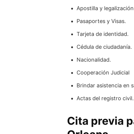
Apostilla y legalización
Pasaportes y Visas.
Tarjeta de identidad.
Cédula de ciudadanía.
Nacionalidad.
Cooperación Judicial
Brindar asistencia en 
Actas del registro civil.
Cita previa 