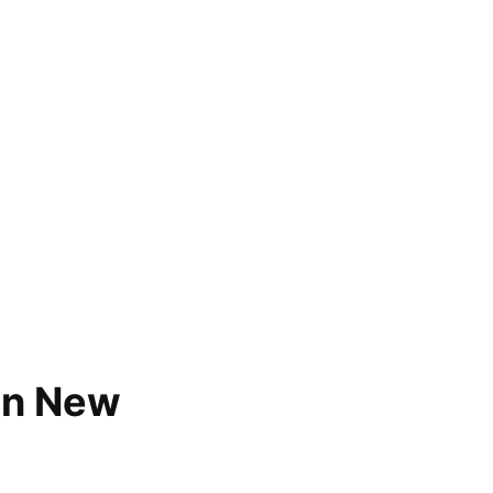
en New