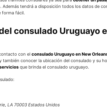
. Además tendrá a disposición todos los datos de co
 forma fácil.
 del consulado Uruguayo 
 contacto con el
consulado Uruguayo en New Orlean
l y también conocer la ubicación del consulado y su h
 servicios
que brinda el consulado uruguayo.
sulado:
rie, LA 70003 Estados Unidos