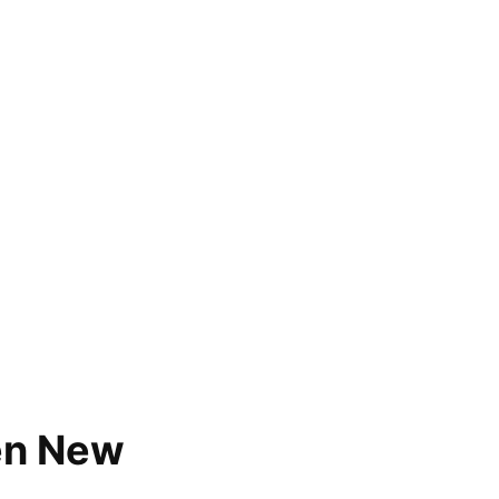
en New