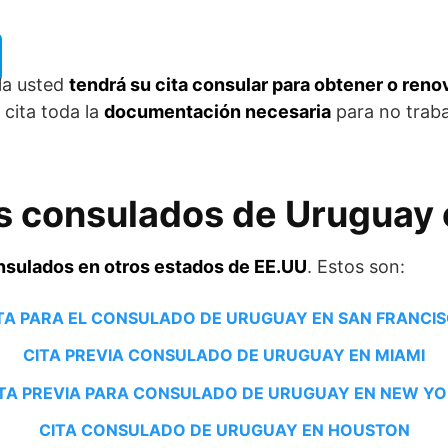
lla usted
tendrá su cita consular para obtener o reno
 cita toda la
documentación necesaria
para no traba
 consulados de Uruguay 
nsulados en otros estados de EE.UU
. Estos son:
TA PARA EL CONSULADO DE URUGUAY EN SAN FRANCI
CITA PREVIA CONSULADO DE URUGUAY EN MIAMI
TA PREVIA PARA CONSULADO DE URUGUAY EN NEW Y
CITA CONSULADO DE URUGUAY EN HOUSTON