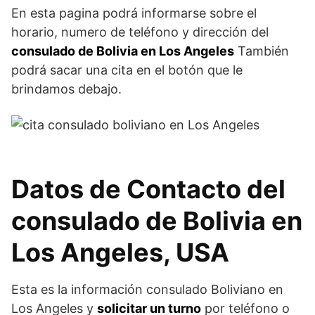
En esta pagina podrá informarse sobre el
horario, numero de teléfono y dirección del
consulado de Bolivia en Los Angeles
También
podrá sacar una cita en el botón que le
brindamos debajo.
Datos de Contacto del
consulado de Bolivia en
Los Angeles, USA
Esta es la información consulado Boliviano en
Los Angeles y
solicitar un turno
por teléfono o