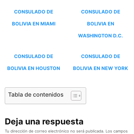
CONSULADO DE
CONSULADO DE
BOLIVIA EN MIAMI
BOLIVIA EN
WASHINGTON D.C.
CONSULADO DE
CONSULADO DE
BOLIVIA EN HOUSTON
BOLIVIA EN NEW YORK
Tabla de contenidos
Deja una respuesta
Tu dirección de correo electrónico no será publicada.
Los campos