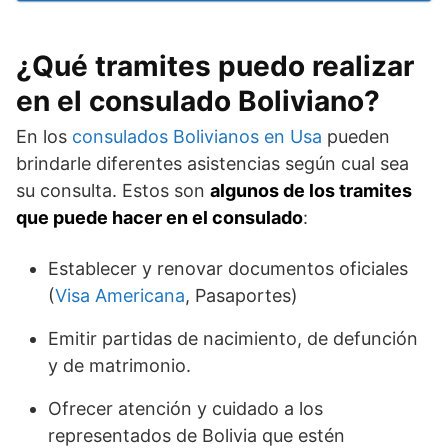
¿Qué tramites puedo realizar
en el consulado Boliviano?
En los
consulados Bolivianos en Usa
pueden
brindarle diferentes asistencias según cual sea
su consulta. Estos son
algunos de los tramites
que puede hacer en el consulado
:
Establecer y renovar documentos oficiales
(
Visa Americana
, Pasaportes)
Emitir partidas de nacimiento, de defunción
y de matrimonio.
Ofrecer atención y cuidado a los
representados de Bolivia que estén