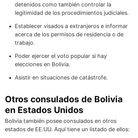
detenidos como también controlar la
legitimidad de los procedimientos judiciales.
Establecer visados a extranjeros e informar
acerca de los permisos de residencia o de
trabajo.
Poder ejercer el voto popular si hay
elecciones en Bolivia.
Asistir en situaciones de catástrofe.
Otros consulados de Bolivia
en Estados Unidos
Bolivia también posee consulados en otros
estados de EE.UU. Aquí tiene un listado de ellos: