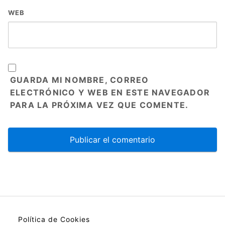
WEB
GUARDA MI NOMBRE, CORREO
ELECTRÓNICO Y WEB EN ESTE NAVEGADOR
PARA LA PRÓXIMA VEZ QUE COMENTE.
Política de Cookies