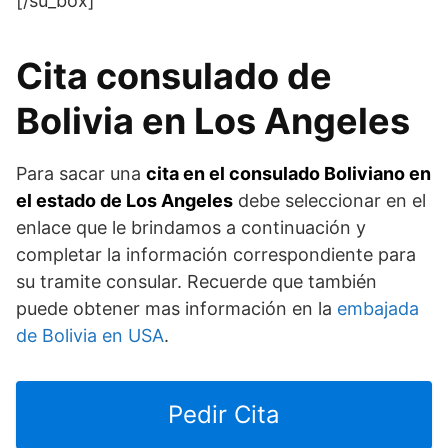
[/su_box]
Cita consulado de
Bolivia en Los Angeles
Para sacar una
cita en el consulado Boliviano en
el estado de Los Angeles
debe seleccionar en el
enlace que le brindamos a continuación y
completar la información correspondiente para
su tramite consular. Recuerde que también
puede obtener mas información en la
embajada
de Bolivia en USA
.
Pedir Cita