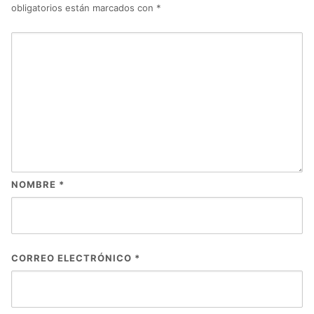
obligatorios están marcados con
*
NOMBRE
*
CORREO ELECTRÓNICO
*