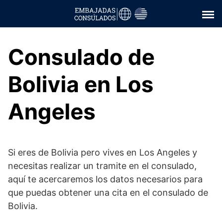
Saltar
al
contenido
Consulado de
Bolivia en Los
Angeles
Si eres de Bolivia pero vives en Los Angeles y
necesitas realizar un tramite en el consulado,
aquí te acercaremos los datos necesarios para
que puedas obtener una cita en el consulado de
Bolivia.