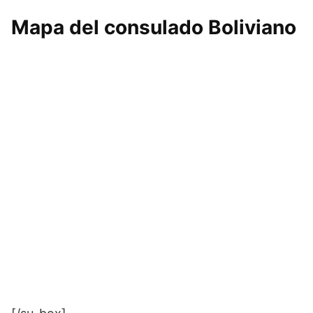
Mapa del consulado Boliviano