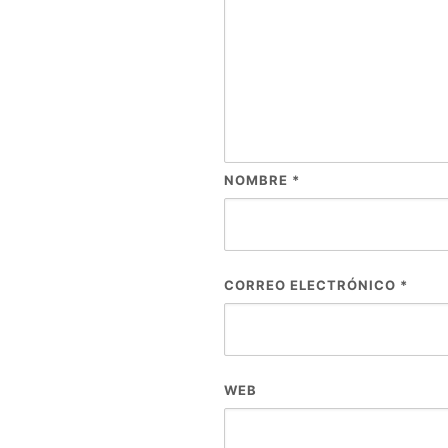
NOMBRE
*
CORREO ELECTRÓNICO
*
WEB