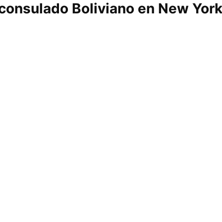
 consulado Boliviano en New Yor