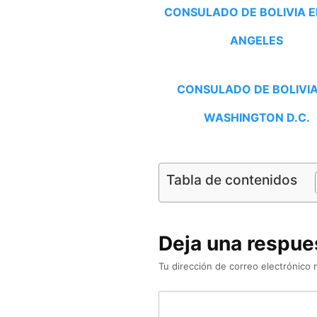
CONSULADO DE BOLIVIA E
ANGELES
CONSULADO DE BOLIVIA
WASHINGTON D.C.
Tabla de contenidos
Deja una respue
Tu dirección de correo electrónico 