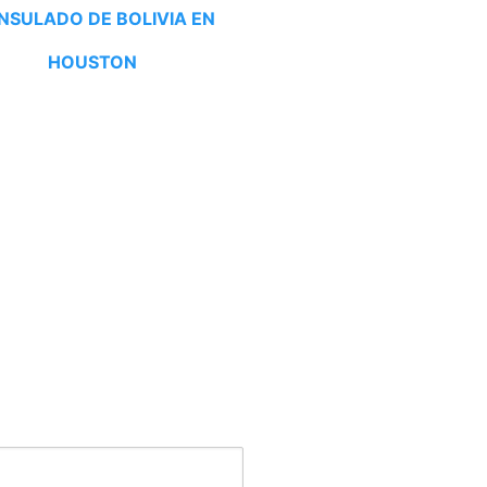
NSULADO DE BOLIVIA EN
HOUSTON