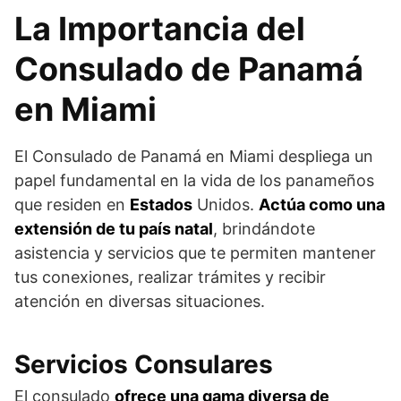
La Importancia del
Consulado de Panamá
en Miami
El Consulado de Panamá en Miami despliega un
papel fundamental en la vida de los panameños
que residen en
Estados
Unidos.
Actúa como una
extensión de tu país natal
, brindándote
asistencia y servicios que te permiten mantener
tus conexiones, realizar trámites y recibir
atención en diversas situaciones.
Servicios Consulares
El consulado
ofrece una gama diversa de