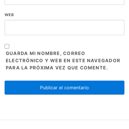
WEB
GUARDA MI NOMBRE, CORREO
ELECTRÓNICO Y WEB EN ESTE NAVEGADOR
PARA LA PRÓXIMA VEZ QUE COMENTE.