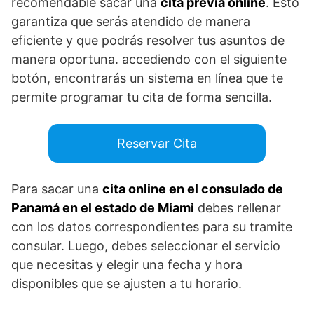
recomendable sacar una
cita previa online
. Esto
garantiza que serás atendido de manera
eficiente y que podrás resolver tus asuntos de
manera oportuna. accediendo con el siguiente
botón, encontrarás un sistema en línea que te
permite programar tu cita de forma sencilla.
Reservar Cita
Para sacar una
cita online en el consulado de
Panamá en el estado de Miami
debes rellenar
con los datos correspondientes para su tramite
consular. Luego, debes seleccionar el servicio
que necesitas y elegir una fecha y hora
disponibles que se ajusten a tu horario.