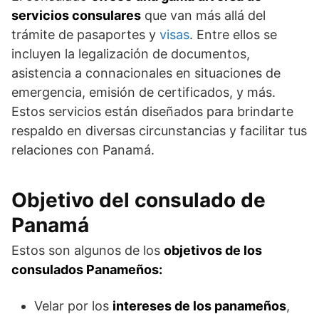
servicios consulares
que van más allá del
trámite de pasaportes y
visas
. Entre ellos se
incluyen la legalización de documentos,
asistencia a connacionales en situaciones de
emergencia, emisión de certificados, y más.
Estos servicios están diseñados para brindarte
respaldo en diversas circunstancias y facilitar tus
relaciones con Panamá.
Objetivo del consulado de
Panamá
Estos son algunos de los
objetivos de los
consulados Panameños:
Velar por los
intereses de los panameños
,