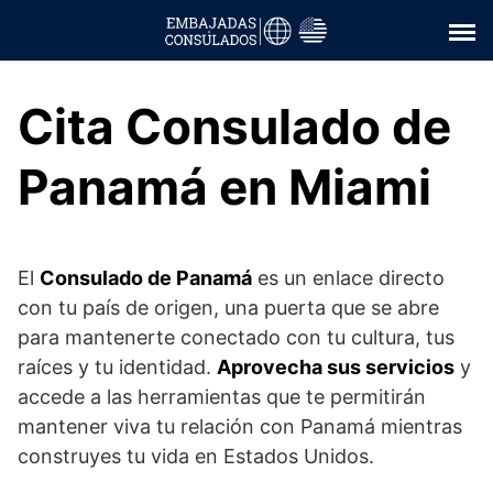
Saltar
al
contenido
Cita Consulado de
Panamá en Miami
El
Consulado de Panamá
es un enlace directo
con tu país de origen, una puerta que se abre
para mantenerte conectado con tu cultura, tus
raíces y tu identidad.
Aprovecha sus servicios
y
accede a las herramientas que te permitirán
mantener viva tu relación con Panamá mientras
construyes tu vida en Estados Unidos.