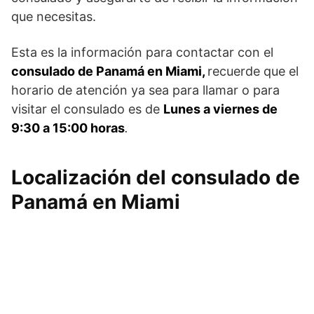
que necesitas.
Esta es la información para contactar con el
consulado de Panamá en Miami,
recuerde que el
horario de atención ya sea para llamar o para
visitar el consulado es de
Lunes a viernes de
9:30 a 15:00 horas
.
Localización del consulado de
Panamá en Miami