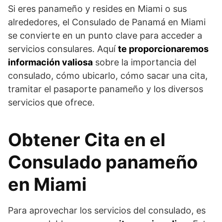
Si eres panameño y resides en Miami o sus
alrededores, el Consulado de Panamá en Miami
se convierte en un punto clave para acceder a
servicios consulares. Aquí
te proporcionaremos
información valiosa
sobre la importancia del
consulado, cómo ubicarlo, cómo sacar una cita,
tramitar el pasaporte panameño y los diversos
servicios que ofrece.
Obtener Cita en el
Consulado panameño
en Miami
Para aprovechar los servicios del consulado, es