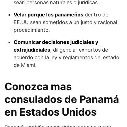
sean personas naturales o jurídicas.
Velar porque los panameños
dentro de
EE.UU sean sometidos a un justo y racional
procedimiento.
Comunicar decisiones judiciales y
extrajudiciales
, diligenciar exhortos de
acuerdo con la ley y reglamentos del estado
de Miami.
Conozca mas
consulados de Panamá
en Estados Unidos
Panamá también posee consulados en otros