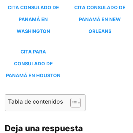
CITA CONSULADO DE
CITA CONSULADO DE
PANAMÁ EN
PANAMÁ EN NEW
WASHINGTON
ORLEANS
CITA PARA
CONSULADO DE
PANAMÁ EN HOUSTON
Tabla de contenidos
Deja una respuesta