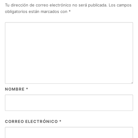
Tu dirección de correo electrónico no será publicada.
Los campos
obligatorios están marcados con
*
NOMBRE
*
CORREO ELECTRÓNICO
*