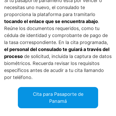
Si tu pasaporte panameño está por vencer o
necesitas uno nuevo, el consulado te
proporciona la plataforma para tramitarlo
tocando el enlace que se encuentra abajo
.
Reúne los documentos requeridos, como tu
cédula de identidad y comprobante de pago de
la tasa correspondiente. En la cita programada,
el personal del consulado te guiará a través del
proceso
de solicitud, incluida la captura de datos
biométricos. Recuerda revisar los requisitos
específicos antes de acudir a tu cita llamando
por teléfono.
Cita para Pasaporte de
Panamá