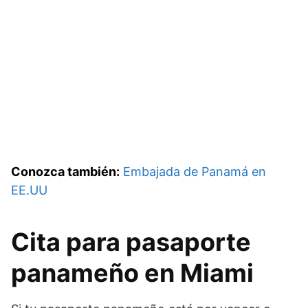
Conozca también:
Embajada de Panamá en
EE.UU
Cita para pasaporte
panameño en Miami