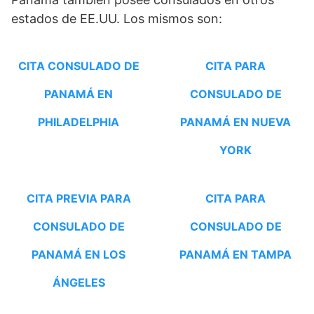
estados de EE.UU. Los mismos son:
CITA CONSULADO DE
CITA PARA
PANAMÁ EN
CONSULADO DE
PHILADELPHIA
PANAMÁ EN NUEVA
YORK
CITA PREVIA PARA
CITA PARA
CONSULADO DE
CONSULADO DE
PANAMÁ EN LOS
PANAMÁ EN TAMPA
ÁNGELES