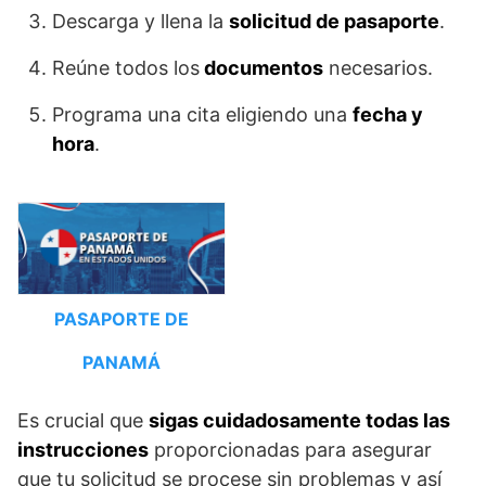
Descarga y llena la
solicitud de pasaporte
.
Reúne todos los
documentos
necesarios.
Programa una cita eligiendo una
fecha y
hora
.
PASAPORTE DE
PANAMÁ
Es crucial que
sigas cuidadosamente todas las
instrucciones
proporcionadas para asegurar
que tu solicitud se procese sin problemas y así