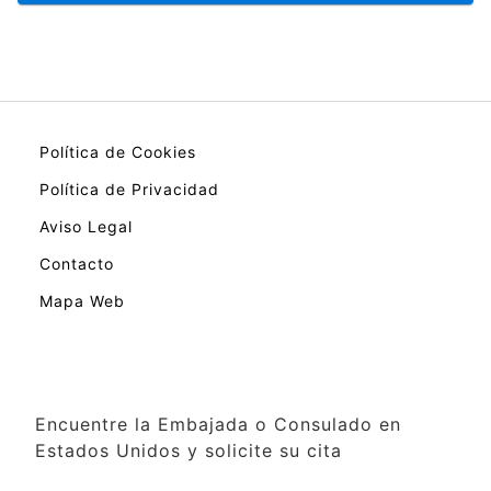
Política de Cookies
Política de Privacidad
Aviso Legal
Contacto
Mapa Web
Encuentre la Embajada o Consulado en
Estados Unidos y solicite su cita