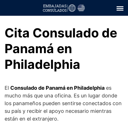
Saltar
al
contenido
Cita Consulado de
Panamá en
Philadelphia
El
Consulado de Panamá en Philadelphia
es
mucho más que una oficina. Es un lugar donde
los panameños pueden sentirse conectados con
su país y recibir el apoyo necesario mientras
están en el extranjero.