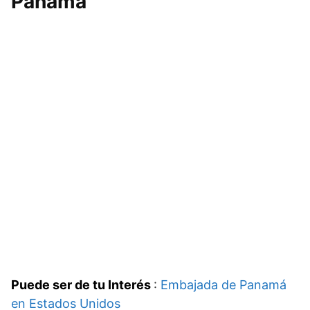
Panamá
Puede ser de tu Interés
:
Embajada de Panamá
en Estados Unidos