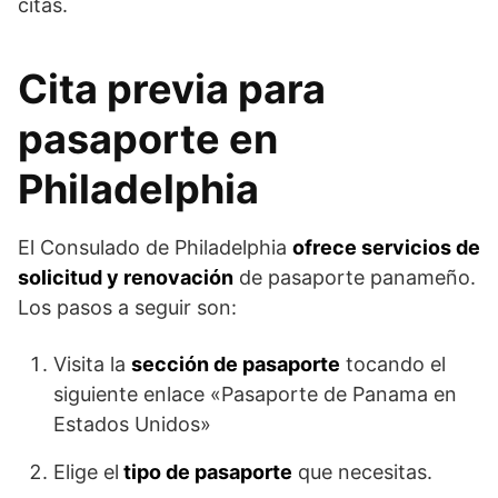
citas.
Cita previa para
pasaporte en
Philadelphia
El Consulado de Philadelphia
ofrece servicios de
solicitud y renovación
de pasaporte panameño.
Los pasos a seguir son:
Visita la
sección de pasaporte
tocando el
siguiente enlace «Pasaporte de Panama en
Estados Unidos»
Elige el
tipo de pasaporte
que necesitas.