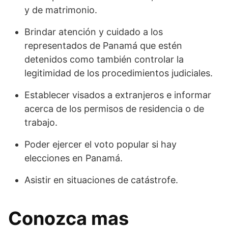
y de matrimonio.
Brindar atención y cuidado a los
representados de Panamá que estén
detenidos como también controlar la
legitimidad de los procedimientos judiciales.
Establecer visados a extranjeros e informar
acerca de los permisos de residencia o de
trabajo.
Poder ejercer el voto popular si hay
elecciones en Panamá.
Asistir en situaciones de catástrofe.
Conozca mas