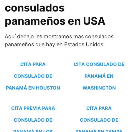
consulados
panameños en USA
Aquí debajo les mostramos mas consulados
panameños que hay en Estados Unidos:
CITA PARA
CITA CONSULADO DE
CONSULADO DE
PANAMÁ EN
PANAMÁ EN HOUSTON
WASHINGTON
CITA PREVIA PARA
CITA PARA
CONSULADO DE
CONSULADO DE
PANAMÁ EN LOS
PANAMÁ EN TAMPA