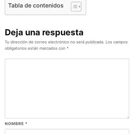
Tabla de contenidos
Deja una respuesta
Tu dirección de correo electrónico no será publicada.
Los campos
obligatorios están marcados con
*
NOMBRE
*