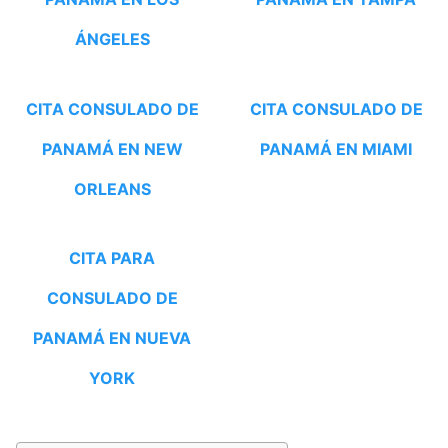
ÁNGELES
CITA CONSULADO DE
CITA CONSULADO DE
PANAMÁ EN NEW
PANAMÁ EN MIAMI
ORLEANS
CITA PARA
CONSULADO DE
PANAMÁ EN NUEVA
YORK