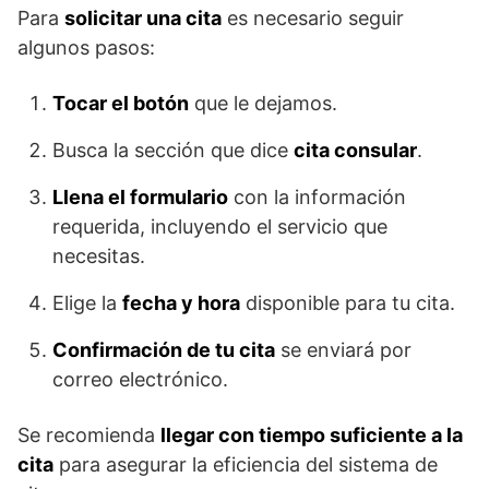
Para
solicitar una cita
es necesario seguir
algunos pasos:
Tocar el botón
que le dejamos.
Busca la sección que dice
cita consular
.
Llena el formulario
con la información
requerida, incluyendo el servicio que
necesitas.
Elige la
fecha y hora
disponible para tu cita.
Confirmación de tu cita
se enviará por
correo electrónico.
Se recomienda
llegar con tiempo suficiente a la
cita
para asegurar la eficiencia del sistema de