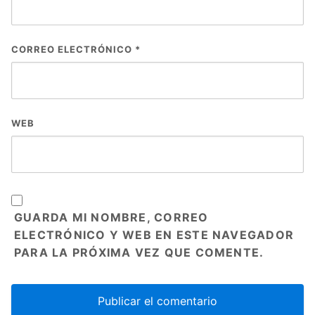
CORREO ELECTRÓNICO
*
WEB
GUARDA MI NOMBRE, CORREO
ELECTRÓNICO Y WEB EN ESTE NAVEGADOR
PARA LA PRÓXIMA VEZ QUE COMENTE.