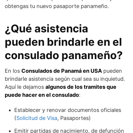
obtengas tu nuevo pasaporte panameño.
¿Qué asistencia
pueden brindarle en el
consulado panameño?
En los
Consulados de Panamá en USA
pueden
brindarle asistencia según cual sea su inquietud.
Aquí le dejamos
algunos de los tramites que
puede hacer en el consulado
:
Establecer y renovar documentos oficiales
(
Solicitud de Visa
, Pasaportes)
Emitir partidas de nacimiento, de defunción