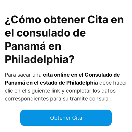
¿Cómo obtener Cita en
el consulado de
Panamá en
Philadelphia?
Para sacar una
cita online en el Consulado de
Panamá en el estado de Philadelphia
debe hacer
clic en el siguiente link y completar los datos
correspondientes para su tramite consular.
Obtener Cita