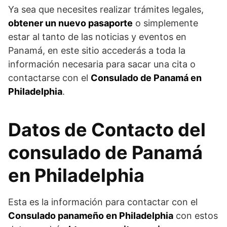
Ya sea que necesites realizar trámites legales,
obtener un nuevo pasaporte
o simplemente
estar al tanto de las noticias y eventos en
Panamá, en este sitio accederás a toda la
información necesaria para sacar una cita o
contactarse con el
Consulado de Panamá en
Philadelphia
.
Datos de Contacto del
consulado de Panamá
en Philadelphia
Esta es la información para contactar con el
Consulado panameño en Philadelphia
con estos