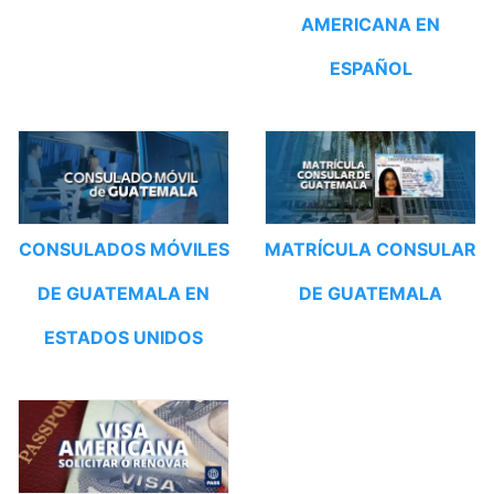
AMERICANA EN
ESPAÑOL
CONSULADOS MÓVILES
MATRÍCULA CONSULAR
DE GUATEMALA EN
DE GUATEMALA
ESTADOS UNIDOS