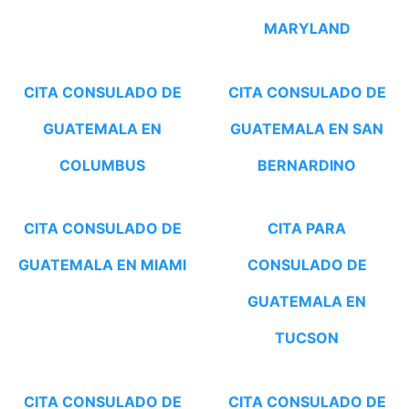
MARYLAND
CITA CONSULADO DE
CITA CONSULADO DE
GUATEMALA EN
GUATEMALA EN SAN
COLUMBUS
BERNARDINO
CITA CONSULADO DE
CITA PARA
GUATEMALA EN MIAMI
CONSULADO DE
GUATEMALA EN
TUCSON
CITA CONSULADO DE
CITA CONSULADO DE