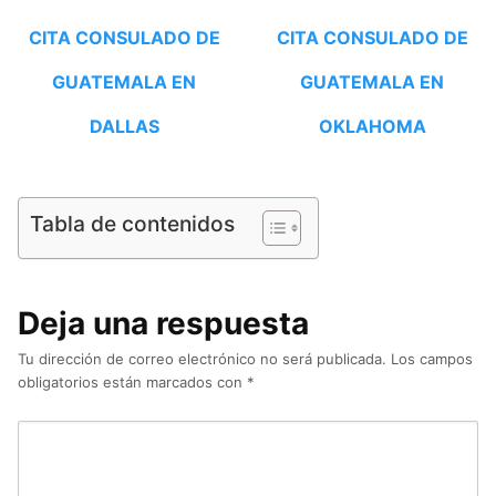
CITA CONSULADO DE
CITA CONSULADO DE
GUATEMALA EN
GUATEMALA EN
DALLAS
OKLAHOMA
Tabla de contenidos
Deja una respuesta
Tu dirección de correo electrónico no será publicada.
Los campos
obligatorios están marcados con
*