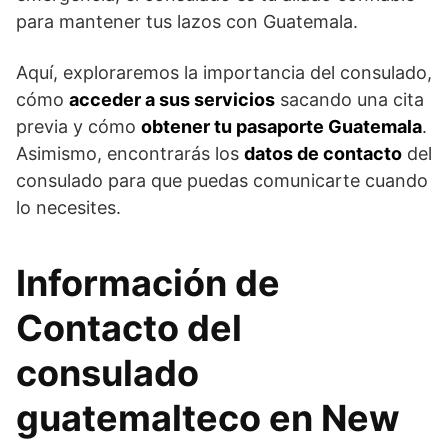
para mantener tus lazos con Guatemala.
Aquí, exploraremos la importancia del consulado,
cómo
acceder a sus servicios
sacando una cita
previa y cómo
obtener tu pasaporte Guatemala
.
Asimismo, encontrarás los
datos de contacto
del
consulado para que puedas comunicarte cuando
lo necesites.
Información de
Contacto del
consulado
guatemalteco en New