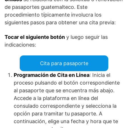
de pasaportes guatemalteco. Este
procedimiento típicamente involucra los
siguientes pasos para obtener una cita previa:
Tocar el siguiente botón
y luego seguir las
indicaciones:
Cita para pasaporte
Programación de Cita en Línea
: Inicia el
proceso pulsando el botón correspondiente
al pasaporte que se encuentra más abajo.
Accede a la plataforma en línea del
consulado correspondiente y selecciona la
opción para tramitar tu pasaporte. A
continuación, elige una fecha y hora que te