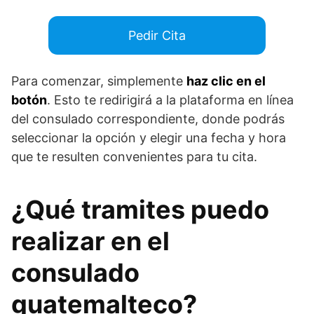
Pedir Cita
Para comenzar, simplemente
haz clic en el
botón
. Esto te redirigirá a la plataforma en línea
del consulado correspondiente, donde podrás
seleccionar la opción y elegir una fecha y hora
que te resulten convenientes para tu cita.
¿Qué tramites puedo
realizar en el
consulado
guatemalteco?