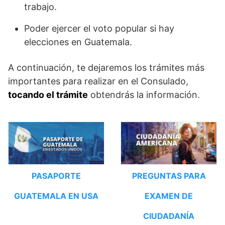
trabajo.
Poder ejercer el voto popular si hay
elecciones en Guatemala.
A continuación, te dejaremos los trámites más
importantes para realizar en el Consulado,
tocando el trámite
obtendrás la información.
PASAPORTE
PREGUNTAS PARA
GUATEMALA EN USA
EXAMEN DE
CIUDADANÍA