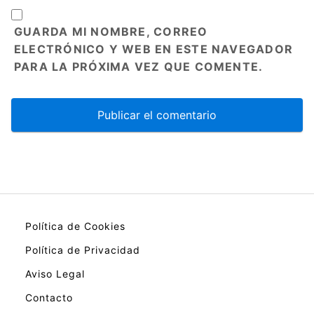
GUARDA MI NOMBRE, CORREO
ELECTRÓNICO Y WEB EN ESTE NAVEGADOR
PARA LA PRÓXIMA VEZ QUE COMENTE.
Política de Cookies
Política de Privacidad
Aviso Legal
Contacto