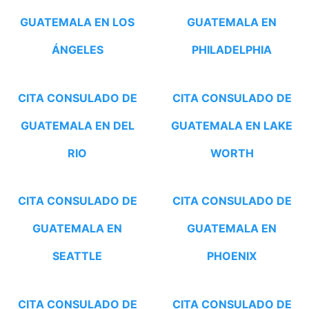
GUATEMALA EN LOS
GUATEMALA EN
ÁNGELES
PHILADELPHIA
CITA CONSULADO DE
CITA CONSULADO DE
GUATEMALA EN DEL
GUATEMALA EN LAKE
RIO
WORTH
CITA CONSULADO DE
CITA CONSULADO DE
GUATEMALA EN
GUATEMALA EN
SEATTLE
PHOENIX
CITA CONSULADO DE
CITA CONSULADO DE