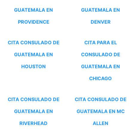
GUATEMALA EN
GUATEMALA EN
PROVIDENCE
DENVER
CITA CONSULADO DE
CITA PARA EL
GUATEMALA EN
CONSULADO DE
HOUSTON
GUATEMALA EN
CHICAGO
CITA CONSULADO DE
CITA CONSULADO DE
GUATEMALA EN
GUATEMALA EN MC
RIVERHEAD
ALLEN