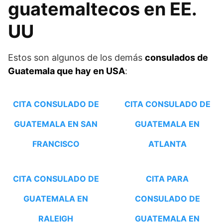
guatemaltecos en EE.
UU
Estos son algunos de los demás
consulados de
Guatemala que hay en USA
:
CITA CONSULADO DE
CITA CONSULADO DE
GUATEMALA EN SAN
GUATEMALA EN
FRANCISCO
ATLANTA
CITA CONSULADO DE
CITA PARA
GUATEMALA EN
CONSULADO DE
RALEIGH
GUATEMALA EN