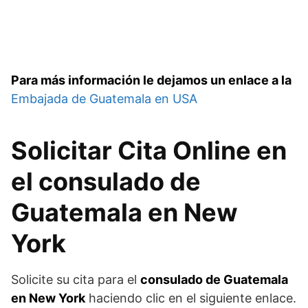
Para más información le dejamos un enlace a la
Embajada de Guatemala en USA
Solicitar Cita Online en
el consulado de
Guatemala en New
York
Solicite su cita para el
consulado de Guatemala
en New York
haciendo clic en el siguiente enlace.