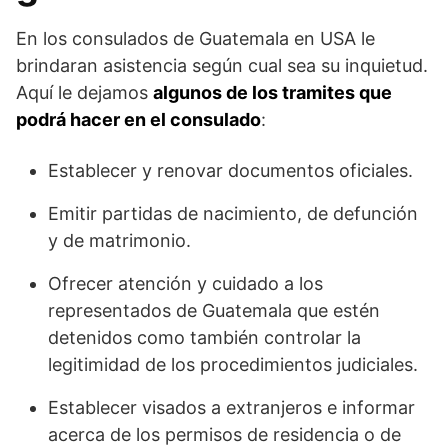
En los consulados de Guatemala en USA le
brindaran asistencia según cual sea su inquietud.
Aquí le dejamos
algunos de los tramites que
podrá hacer en el consulado
:
Establecer y renovar documentos oficiales.
Emitir partidas de nacimiento, de defunción
y de matrimonio.
Ofrecer atención y cuidado a los
representados de Guatemala que estén
detenidos como también controlar la
legitimidad de los procedimientos judiciales.
Establecer visados a extranjeros e informar
acerca de los permisos de residencia o de