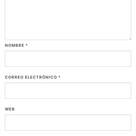
NOMBRE
*
CORREO ELECTRÓNICO
*
WEB