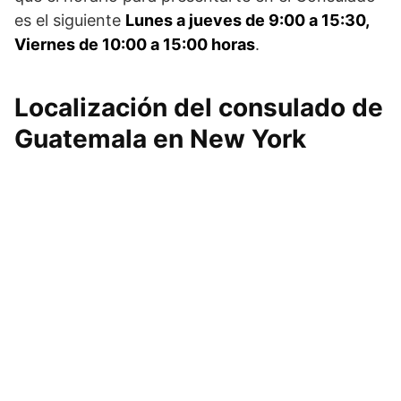
es el siguiente
Lunes a jueves de 9:00 a 15:30,
Viernes de 10:00 a 15:00 horas
.
Localización del consulado de
Guatemala en New York