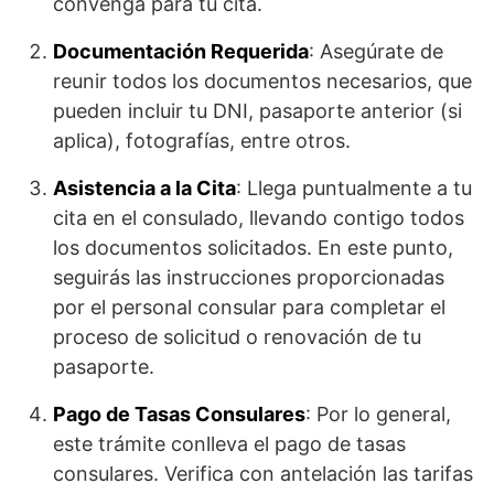
convenga para tu cita.
Documentación Requerida
: Asegúrate de
reunir todos los documentos necesarios, que
pueden incluir tu DNI, pasaporte anterior (si
aplica), fotografías, entre otros.
Asistencia a la Cita
: Llega puntualmente a tu
cita en el consulado, llevando contigo todos
los documentos solicitados. En este punto,
seguirás las instrucciones proporcionadas
por el personal consular para completar el
proceso de solicitud o renovación de tu
pasaporte.
Pago de Tasas Consulares
: Por lo general,
este trámite conlleva el pago de tasas
consulares. Verifica con antelación las tarifas