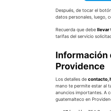
Después, de tocar el botón
datos personales, luego, c
Recuerda que debe
llevar
tarifas del servicio solicita
Información
Providence
Los detalles de
contacto, 
mano te permite estar al t
anuncios importantes. A c
guatemalteco en Providen