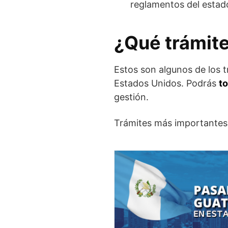
reglamentos del estad
¿Qué trámite
Estos son algunos de los 
Estados Unidos. Podrás
to
gestión.
Trámites más importantes 