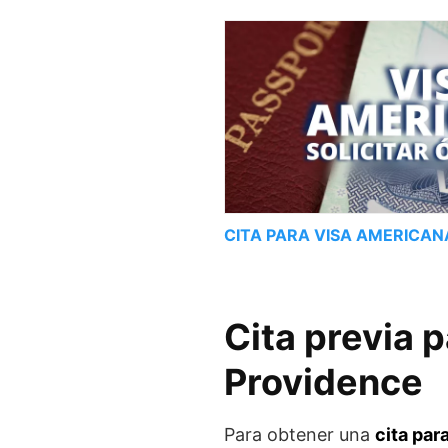
CITA PARA VISA AMERICAN
Cita previa 
Providence
Para obtener una
cita par