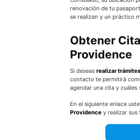
renovación de tu pasapor
se realizan y un práctico 
Obtener Cita
Providence
Si deseas
realizar trámite
contacto te permitirá com
agendar una cita y cuáles 
En el siguiente enlace ust
Providence
y realizar sus