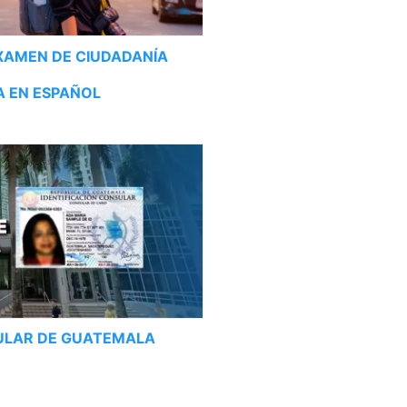
XAMEN DE CIUDADANÍA
 EN ESPAÑOL
ULAR DE GUATEMALA