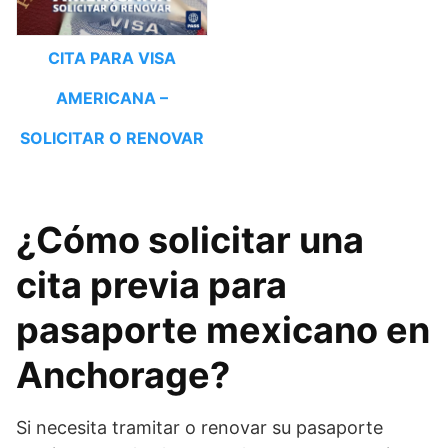
CITA PARA VISA
AMERICANA –
SOLICITAR O RENOVAR
¿Cómo solicitar una
cita previa para
pasaporte mexicano en
Anchorage?
Si necesita tramitar o renovar su pasaporte