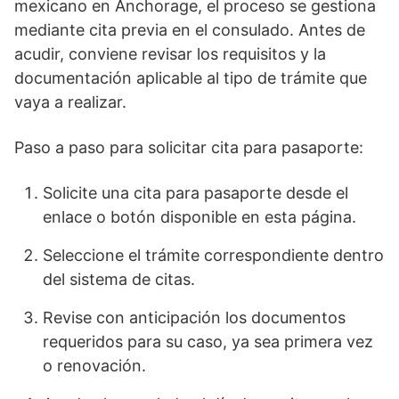
mexicano en Anchorage, el proceso se gestiona
mediante cita previa en el consulado. Antes de
acudir, conviene revisar los requisitos y la
documentación aplicable al tipo de trámite que
vaya a realizar.
Paso a paso para solicitar cita para pasaporte:
Solicite una cita para pasaporte desde el
enlace o botón disponible en esta página.
Seleccione el trámite correspondiente dentro
del sistema de citas.
Revise con anticipación los documentos
requeridos para su caso, ya sea primera vez
o renovación.