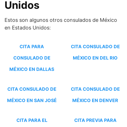
Unidos
Estos son algunos otros consulados de México
en Estados Unidos:
CITA PARA
CITA CONSULADO DE
CONSULADO DE
MÉXICO EN DEL RIO
MÉXICO EN DALLAS
CITA CONSULADO DE
CITA CONSULADO DE
MÉXICO EN SAN JOSÉ
MÉXICO EN DENVER
CITA PARA EL
CITA PREVIA PARA