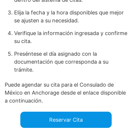
Elija la fecha y la hora disponibles que mejor
se ajusten a su necesidad.
Verifique la información ingresada y confirme
su cita.
Preséntese el día asignado con la
documentación que corresponda a su
trámite.
Puede agendar su cita para el Consulado de
México en Anchorage desde el enlace disponible
a continuación.
Reservar Cita