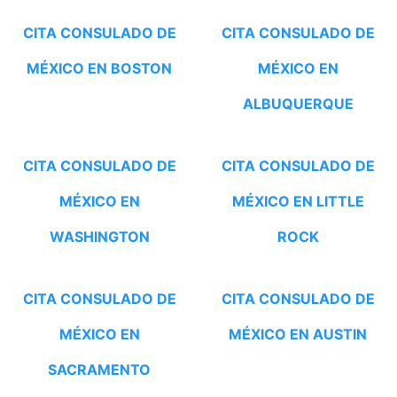
CITA CONSULADO DE
CITA CONSULADO DE
MÉXICO EN BOSTON
MÉXICO EN
ALBUQUERQUE
CITA CONSULADO DE
CITA CONSULADO DE
MÉXICO EN
MÉXICO EN LITTLE
WASHINGTON
ROCK
CITA CONSULADO DE
CITA CONSULADO DE
MÉXICO EN
MÉXICO EN AUSTIN
SACRAMENTO