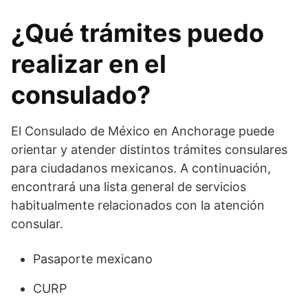
¿Qué trámites puedo
realizar en el
consulado?
El Consulado de México en Anchorage puede
orientar y atender distintos trámites consulares
para ciudadanos mexicanos. A continuación,
encontrará una lista general de servicios
habitualmente relacionados con la atención
consular.
Pasaporte mexicano
CURP