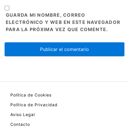
GUARDA MI NOMBRE, CORREO
ELECTRÓNICO Y WEB EN ESTE NAVEGADOR
PARA LA PRÓXIMA VEZ QUE COMENTE.
Política de Cookies
Política de Privacidad
Aviso Legal
Contacto