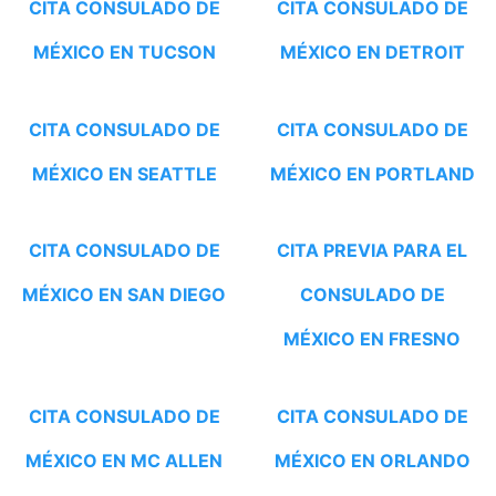
CITA CONSULADO DE
CITA CONSULADO DE
MÉXICO EN TUCSON
MÉXICO EN DETROIT
CITA CONSULADO DE
CITA CONSULADO DE
MÉXICO EN SEATTLE
MÉXICO EN PORTLAND
CITA CONSULADO DE
CITA PREVIA PARA EL
MÉXICO EN SAN DIEGO
CONSULADO DE
MÉXICO EN FRESNO
CITA CONSULADO DE
CITA CONSULADO DE
MÉXICO EN MC ALLEN
MÉXICO EN ORLANDO