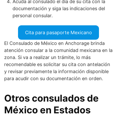
Acuda al consulado el día de su cita con la
documentación y siga las indicaciones del
personal consular.
Cita para pasaporte Mexicano
El Consulado de México en Anchorage brinda
atención consular a la comunidad mexicana en la
zona. Si va a realizar un trámite, lo más
recomendable es solicitar su cita con antelación
y revisar previamente la información disponible
para acudir con su documentación en orden.
Otros consulados de
México en Estados