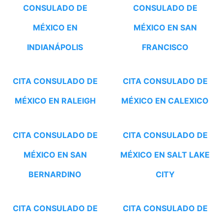
CONSULADO DE
CONSULADO DE
MÉXICO EN
MÉXICO EN SAN
INDIANÁPOLIS
FRANCISCO
CITA CONSULADO DE
CITA CONSULADO DE
MÉXICO EN RALEIGH
MÉXICO EN CALEXICO
CITA CONSULADO DE
CITA CONSULADO DE
MÉXICO EN SAN
MÉXICO EN SALT LAKE
BERNARDINO
CITY
CITA CONSULADO DE
CITA CONSULADO DE