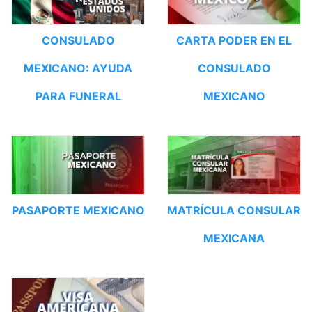
CONSULADO
CARTA PODER EN EL
MEXICANO: AYUDA
CONSULADO
PARA FUNERAL
MEXICANO
PASAPORTE MEXICANO
MATRÍCULA CONSULAR
MEXICANA