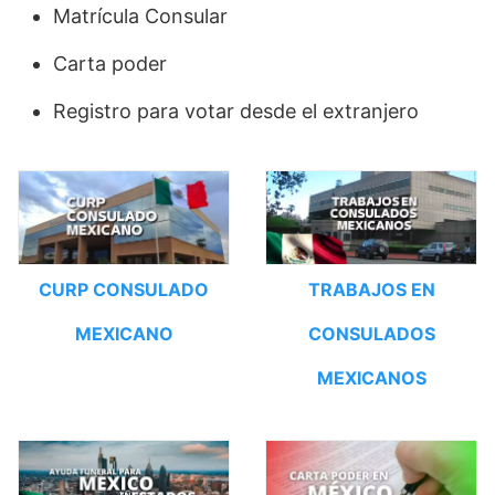
Matrícula Consular
Carta poder
Registro para votar desde el extranjero
CURP CONSULADO
TRABAJOS EN
MEXICANO
CONSULADOS
MEXICANOS