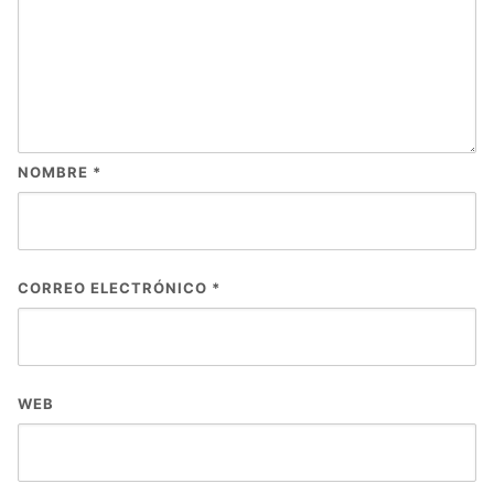
NOMBRE
*
CORREO ELECTRÓNICO
*
WEB