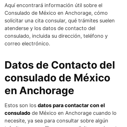
Aquí encontrará información útil sobre el
Consulado de México en Anchorage, cómo
solicitar una cita consular, qué trámites suelen
atenderse y los datos de contacto del
consulado, incluida su dirección, teléfono y
correo electrónico.
Datos de Contacto del
consulado de México
en Anchorage
Estos son los
datos para contactar con el
consulado
de México en Anchorage cuando lo
necesite, ya sea para consultar sobre algún