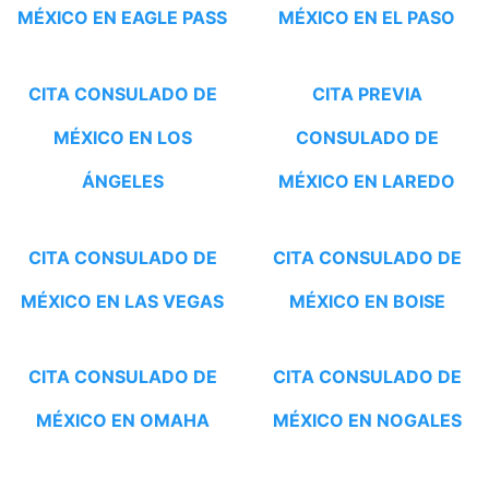
MÉXICO EN EAGLE PASS
MÉXICO EN EL PASO
CITA CONSULADO DE
CITA PREVIA
MÉXICO EN LOS
CONSULADO DE
ÁNGELES
MÉXICO EN LAREDO
CITA CONSULADO DE
CITA CONSULADO DE
MÉXICO EN LAS VEGAS
MÉXICO EN BOISE
CITA CONSULADO DE
CITA CONSULADO DE
MÉXICO EN OMAHA
MÉXICO EN NOGALES