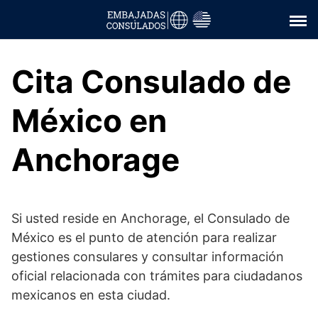
Saltar
al
contenido
Cita Consulado de
México en
Anchorage
Si usted reside en Anchorage, el Consulado de
México es el punto de atención para realizar
gestiones consulares y consultar información
oficial relacionada con trámites para ciudadanos
mexicanos en esta ciudad.