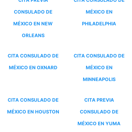
CONSULADO DE
MÉXICO EN
MÉXICO EN NEW
PHILADELPHIA
ORLEANS
CITA CONSULADO DE
CITA CONSULADO DE
MÉXICO EN OXNARD
MÉXICO EN
MINNEAPOLIS
CITA CONSULADO DE
CITA PREVIA
MÉXICO EN HOUSTON
CONSULADO DE
MÉXICO EN YUMA