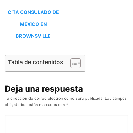
CITA CONSULADO DE
MÉXICO EN
BROWNSVILLE
Tabla de contenidos
Deja una respuesta
Tu dirección de correo electrónico no será publicada.
Los campos
obligatorios están marcados con
*