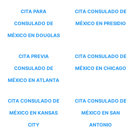
CITA PARA
CITA CONSULADO DE
CONSULADO DE
MÉXICO EN PRESIDIO
MÉXICO EN DOUGLAS
CITA PREVIA
CITA CONSULADO DE
CONSULADO DE
MÉXICO EN CHICAGO
MÉXICO EN ATLANTA
CITA CONSULADO DE
CITA CONSULADO DE
MÉXICO EN KANSAS
MÉXICO EN SAN
CITY
ANTONIO