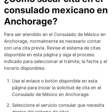
consulado mexicano en
Anchorage?
Para ser atendido en el Consulado de México en
Anchorage, normalmente es necesario contar
con una cita previa. Revise el sistema de citas
disponible en esta página y siga el proceso
indicado para seleccionar el trámite, la fecha y el
horario disponibles.
Use el enlace o botón disponible en esta
página para iniciar la solicitud de cita en el
Consulado de México en Anchorage.
Seleccione el servicio consular que necesita
dentro del sistema de citas.