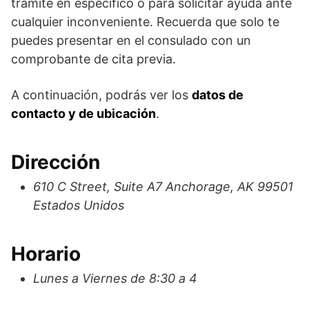
trámite en específico o para solicitar ayuda ante
cualquier inconveniente. Recuerda que solo te
puedes presentar en el consulado con un
comprobante de cita previa.
A continuación, podrás ver los
datos de
contacto y de ubicación
.
Dirección
610 C Street, Suite A7 Anchorage, AK 99501
Estados Unidos
Horario
Lunes a Viernes de 8:30 a 4