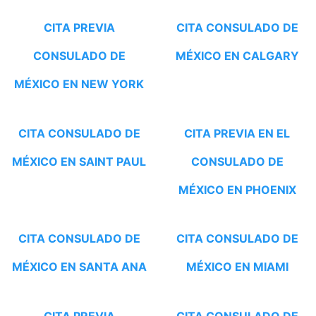
CITA PREVIA
CITA CONSULADO DE
CONSULADO DE
MÉXICO EN CALGARY
MÉXICO EN NEW YORK
CITA CONSULADO DE
CITA PREVIA EN EL
MÉXICO EN SAINT PAUL
CONSULADO DE
MÉXICO EN PHOENIX
CITA CONSULADO DE
CITA CONSULADO DE
MÉXICO EN SANTA ANA
MÉXICO EN MIAMI
CITA PREVIA
CITA CONSULADO DE